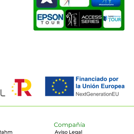
Compañía
Rahm
Aviso Legal