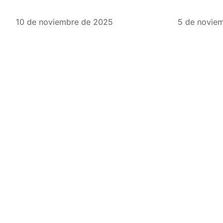
10 de noviembre de 2025
5 de novie