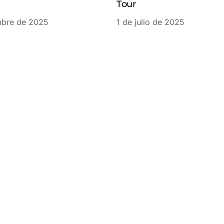
Tour
mbre de 2025
1 de julio de 2025