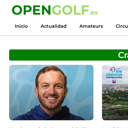
Inicio
Actualidad
Amateurs
Circu
Cr