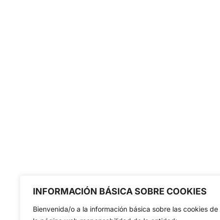
INFORMACIÓN BÁSICA SOBRE COOKIES
Bienvenida/o a la información básica sobre las cookies de