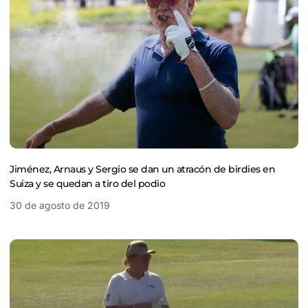
Jiménez, Arnaus y Sergio se dan un atracón de birdies en
Suiza y se quedan a tiro del podio
30 de agosto de 2019