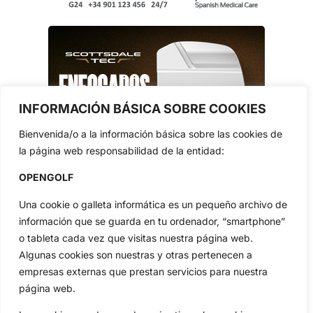
INFORMACIÓN BÁSICA SOBRE COOKIES
Bienvenida/o a la información básica sobre las cookies de
la página web responsabilidad de la entidad:
OPENGOLF
Una cookie o galleta informática es un pequeño archivo de
información que se guarda en tu ordenador, “smartphone”
o tableta cada vez que visitas nuestra página web.
Algunas cookies son nuestras y otras pertenecen a
empresas externas que prestan servicios para nuestra
página web.