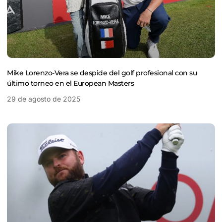
Mike Lorenzo-Vera se despide del golf profesional con su
último torneo en el European Masters
29 de agosto de 2025