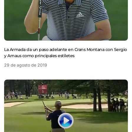
La Armada da un paso adelante en Crans Montana con Sergio
y Arnaus como principales estiletes
29 de agosto de 2019