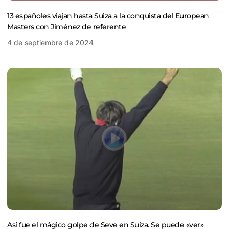
13 españoles viajan hasta Suiza a la conquista del European
Masters con Jiménez de referente
4 de septiembre de 2024
Así fue el mágico golpe de Seve en Suiza. Se puede «ver»