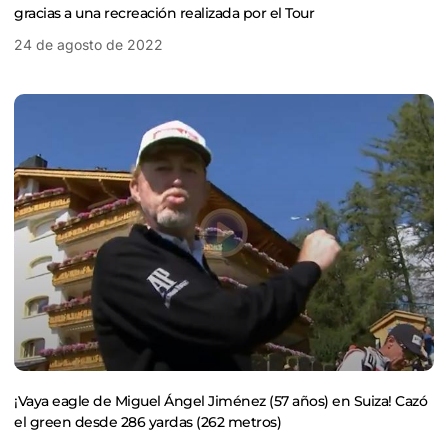
gracias a una recreación realizada por el Tour
24 de agosto de 2022
¡Vaya eagle de Miguel Ángel Jiménez (57 años) en Suiza! Cazó
el green desde 286 yardas (262 metros)