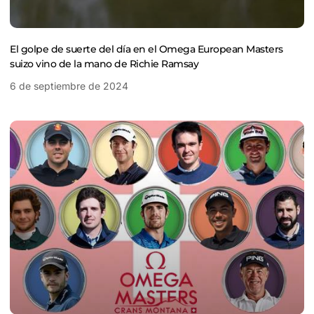
El golpe de suerte del día en el Omega European Masters
suizo vino de la mano de Richie Ramsay
6 de septiembre de 2024