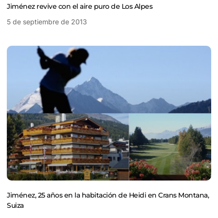
Jiménez revive con el aire puro de Los Alpes
5 de septiembre de 2013
Jiménez, 25 años en la habitación de Heidi en Crans Montana,
Suiza