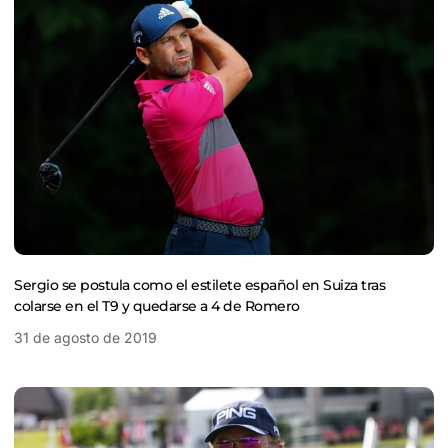
Sergio se postula como el estilete español en Suiza tras
colarse en el T9 y quedarse a 4 de Romero
31 de agosto de 2019