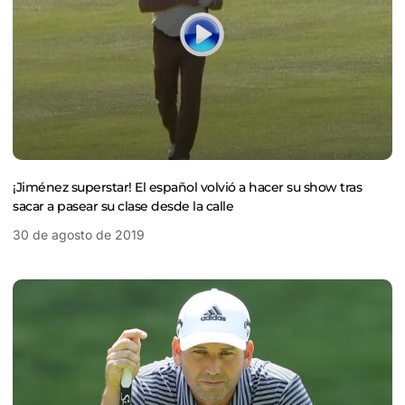
¡Jiménez superstar! El español volvió a hacer su show tras
sacar a pasear su clase desde la calle
30 de agosto de 2019