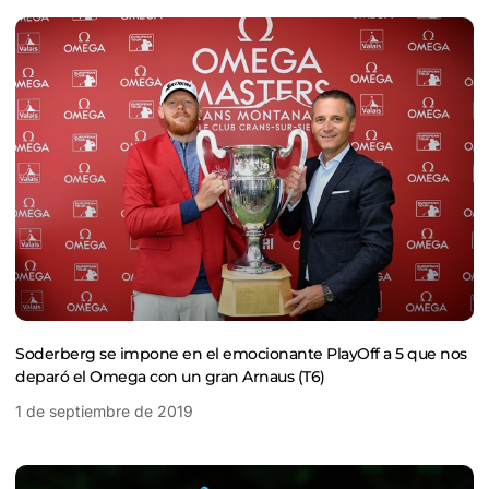
Soderberg se impone en el emocionante PlayOff a 5 que nos
deparó el Omega con un gran Arnaus (T6)
1 de septiembre de 2019