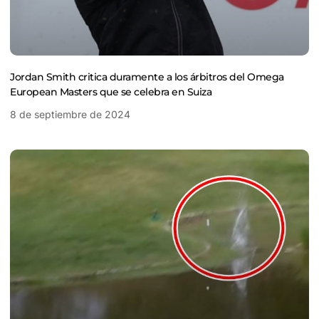
Jordan Smith critica duramente a los árbitros del Omega
European Masters que se celebra en Suiza
8 de septiembre de 2024