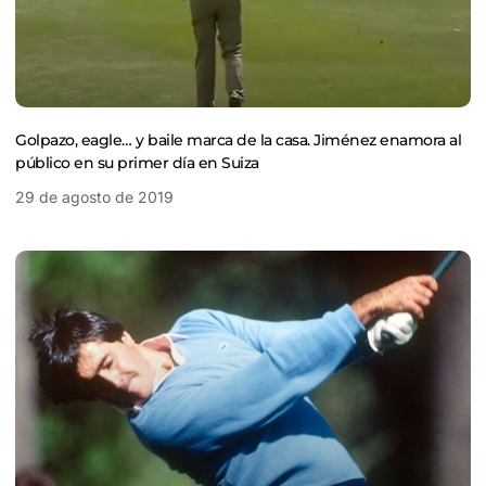
Golpazo, eagle… y baile marca de la casa. Jiménez enamora al
público en su primer día en Suiza
29 de agosto de 2019