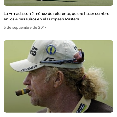
La Armada, con Jiménez de referente, quiere hacer cumbre
en los Alpes suizos en el European Masters
5 de septiembre de 2017