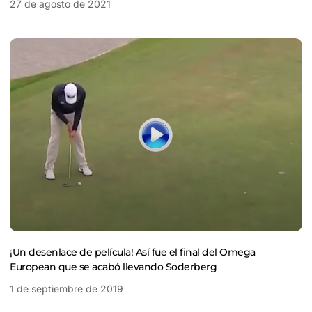
27 de agosto de 2021
¡Un desenlace de película! Así fue el final del Omega
European que se acabó llevando Soderberg
1 de septiembre de 2019