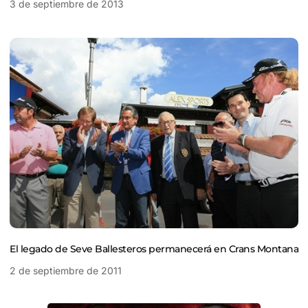
3 de septiembre de 2013
El legado de Seve Ballesteros permanecerá en Crans Montana
2 de septiembre de 2011