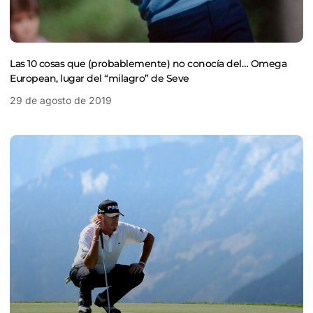
Las 10 cosas que (probablemente) no conocía del… Omega
European, lugar del “milagro” de Seve
29 de agosto de 2019