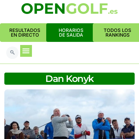
RESULTADOS
HORARIOS
TODOS LOS
EN DIRECTO
DE SALIDA
RANKINGS
Dan Konyk