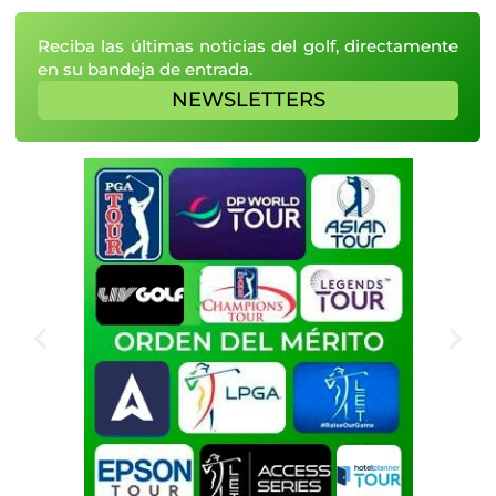
Reciba las últimas noticias del golf, directamente
en su bandeja de entrada.
NEWSLETTERS