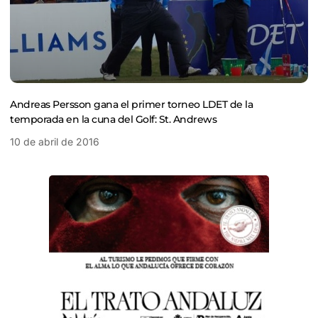
Andreas Persson gana el primer torneo LDET de la
temporada en la cuna del Golf: St. Andrews
10 de abril de 2016