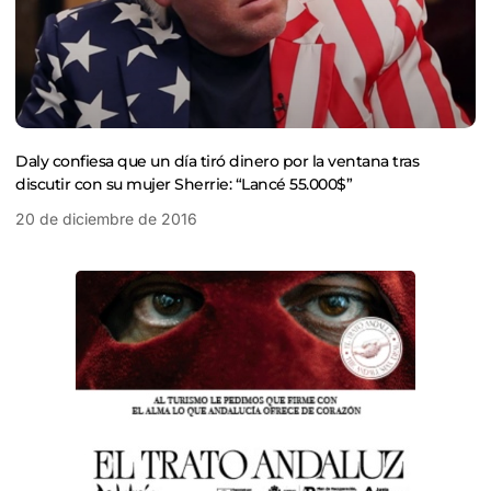
Daly confiesa que un día tiró dinero por la ventana tras
discutir con su mujer Sherrie: “Lancé 55.000$”
20 de diciembre de 2016