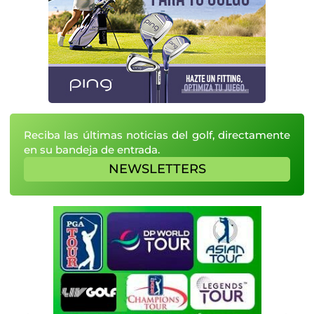
Reciba las últimas noticias del golf, directamente
en su bandeja de entrada.
NEWSLETTERS