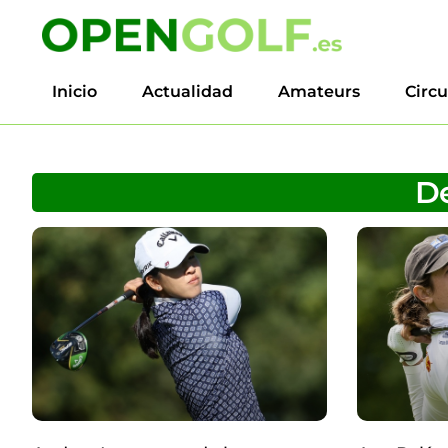
Inicio
Actualidad
Amateurs
Circu
D