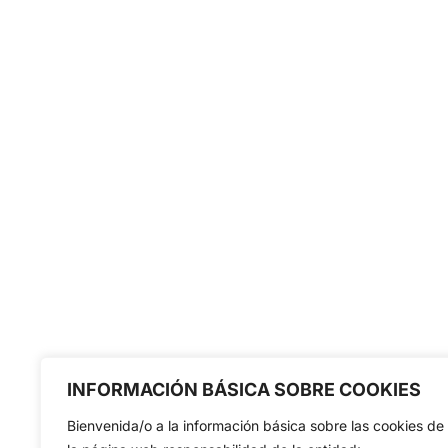
INFORMACIÓN BÁSICA SOBRE COOKIES
Bienvenida/o a la información básica sobre las cookies de