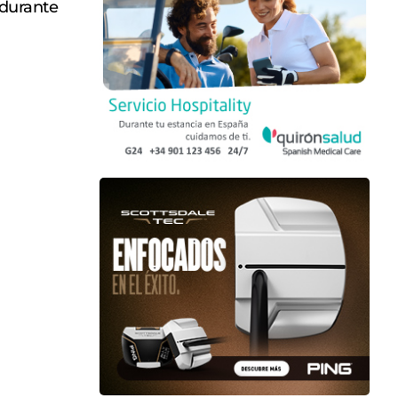
 durante