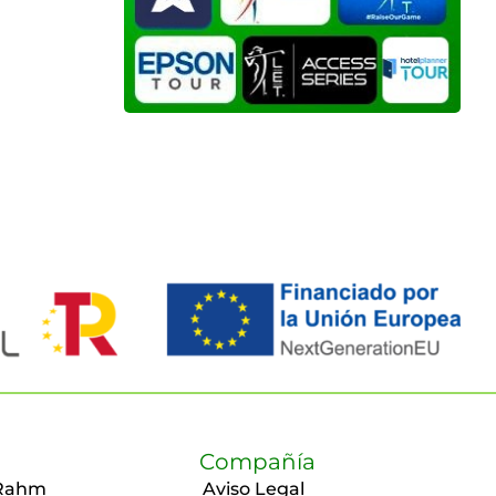
Compañía
Rahm
Aviso Legal