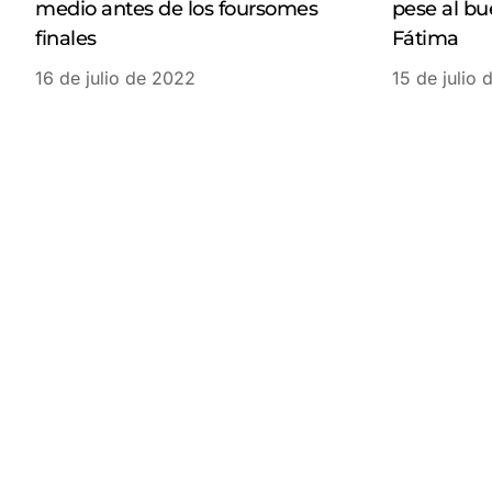
medio antes de los foursomes
pese al bu
finales
Fátima
16 de julio de 2022
15 de julio