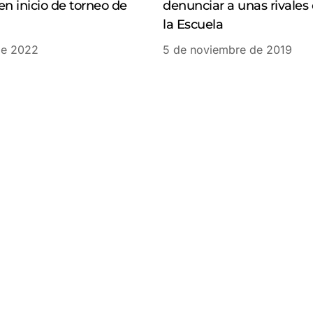
en inicio de torneo de
denunciar a unas rivales
la Escuela
 de 2022
5 de noviembre de 2019