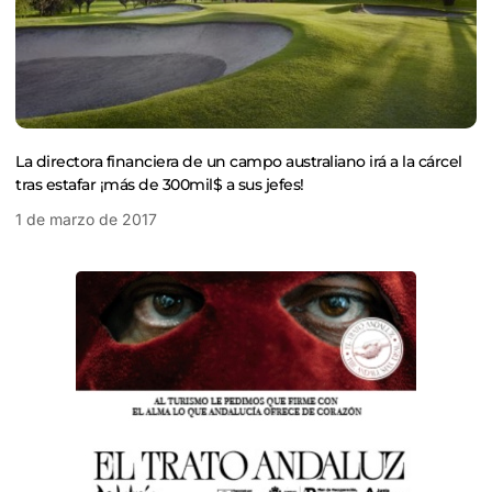
La directora financiera de un campo australiano irá a la cárcel
tras estafar ¡más de 300mil$ a sus jefes!
1 de marzo de 2017