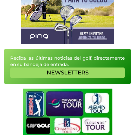
Reciba las últimas noticias del golf, directamente
en su bandeja de entrada.
NEWSLETTERS