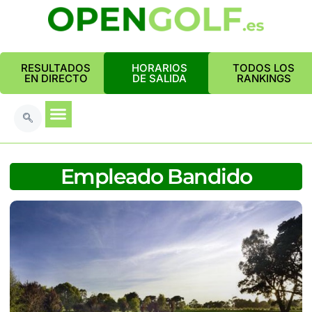
RESULTADOS
HORARIOS
TODOS LOS
EN DIRECTO
DE SALIDA
RANKINGS
Empleado Bandido