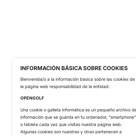
INFORMACIÓN BÁSICA SOBRE COOKIES
Bienvenida/o a la información básica sobre las cookies de
la página web responsabilidad de la entidad:
OPENGOLF
Una cookie o galleta informática es un pequeño archivo d
información que se guarda en tu ordenador, “smartphone”
o tableta cada vez que visitas nuestra página web.
Algunas cookies son nuestras y otras pertenecen a