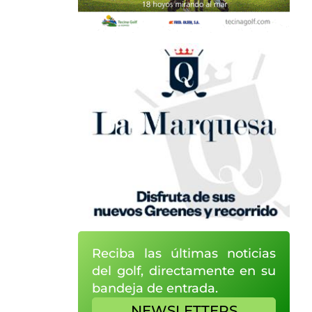
Reciba las últimas noticias
del golf, directamente en su
bandeja de entrada.
NEWSLETTERS