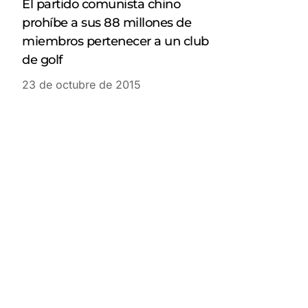
El partido comunista chino
prohíbe a sus 88 millones de
miembros pertenecer a un club
de golf
23 de octubre de 2015