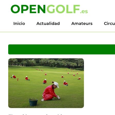
Inicio
Actualidad
Amateurs
Circu