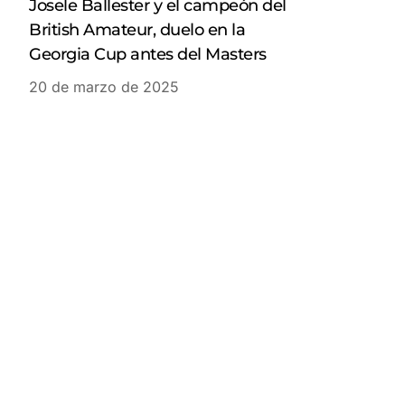
Josele Ballester y el campeón del
British Amateur, duelo en la
Georgia Cup antes del Masters
20 de marzo de 2025