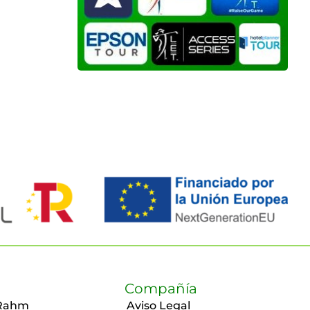
Compañía
Rahm
Aviso Legal