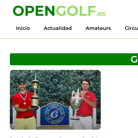
Inicio
Actualidad
Amateurs
Circu
G