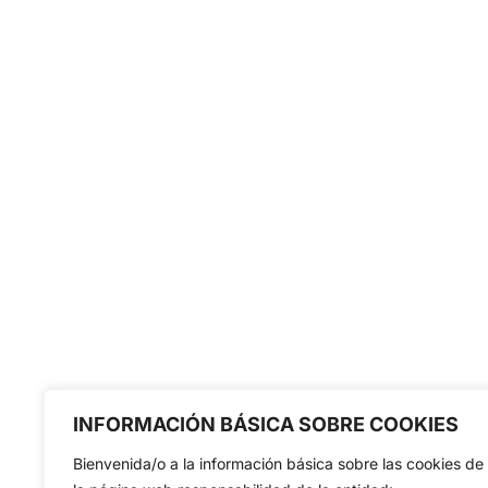
INFORMACIÓN BÁSICA SOBRE COOKIES
Bienvenida/o a la información básica sobre las cookies de