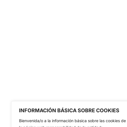
INFORMACIÓN BÁSICA SOBRE COOKIES
Bienvenida/o a la información básica sobre las cookies de