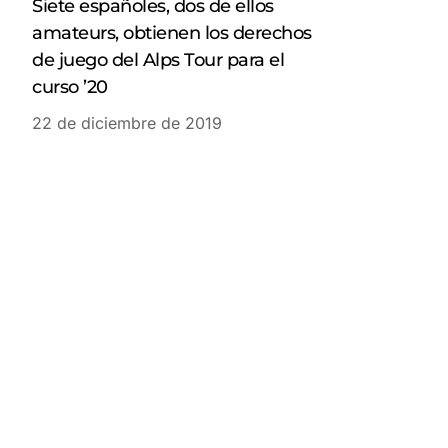
Siete españoles, dos de ellos
amateurs, obtienen los derechos
de juego del Alps Tour para el
curso ’20
22 de diciembre de 2019