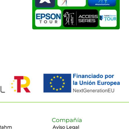
Compañía
Rahm
Aviso Legal