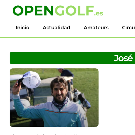
Inicio
Actualidad
Amateurs
Circu
José