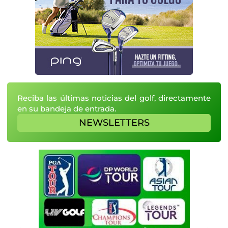
Reciba las últimas noticias del golf, directamente
en su bandeja de entrada.
NEWSLETTERS