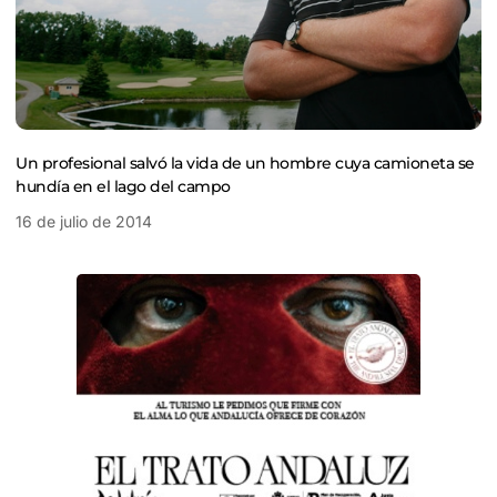
Un profesional salvó la vida de un hombre cuya camioneta se
hundía en el lago del campo
16 de julio de 2014