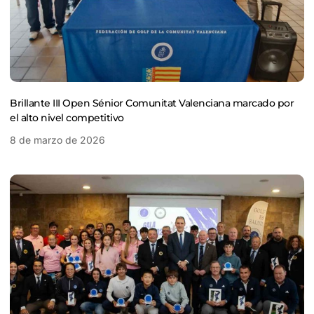
Brillante III Open Sénior Comunitat Valenciana marcado por
el alto nivel competitivo
8 de marzo de 2026