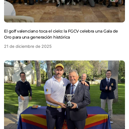
El golf valenciano toca el cielo: la FGCV celebra una Gala de
Oro para una generación histórica
21 de diciembre de 2025