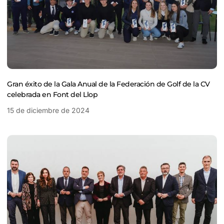
Gran éxito de la Gala Anual de la Federación de Golf de la CV
celebrada en Font del Llop
15 de diciembre de 2024