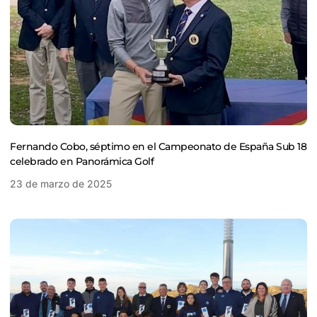
Fernando Cobo, séptimo en el Campeonato de España Sub 18
celebrado en Panorámica Golf
23 de marzo de 2025