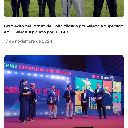
Gran éxito del Torneo de Golf Solidario por Valencia disputado
en El Saler auspiciado por la FGCV
17 de noviembre de 2024