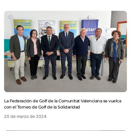
La Federación de Golf de la Comunitat Valenciana se vuelca
con el Torneo de Golf de la Solidaridad
20 de marzo de 2024