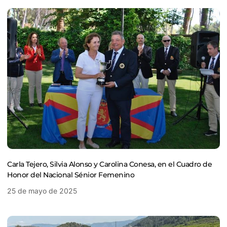
Carla Tejero, Silvia Alonso y Carolina Conesa, en el Cuadro de
Honor del Nacional Sénior Femenino
25 de mayo de 2025