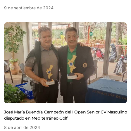
9 de septiembre de 2024
José María Buendía, Campeón del I Open Senior CV Masculino
disputado en Mediterráneo Golf
8 de abril de 2024