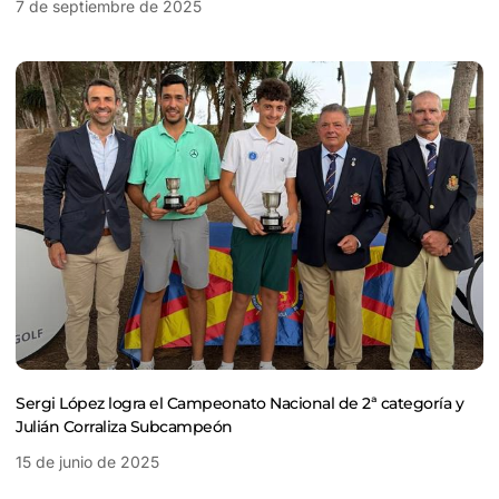
7 de septiembre de 2025
Sergi López logra el Campeonato Nacional de 2ª categoría y
Julián Corraliza Subcampeón
15 de junio de 2025