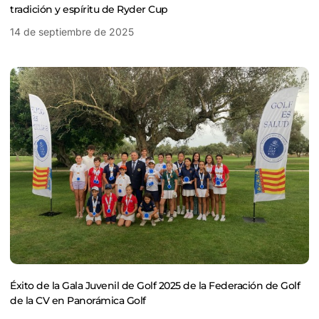
tradición y espíritu de Ryder Cup
14 de septiembre de 2025
Éxito de la Gala Juvenil de Golf 2025 de la Federación de Golf
de la CV en Panorámica Golf