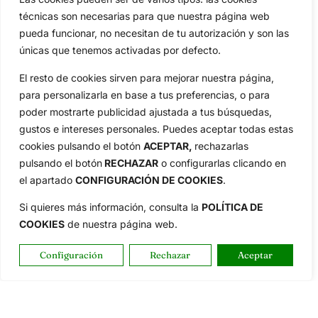
técnicas son necesarias para que nuestra página web
pueda funcionar, no necesitan de tu autorización y son las
únicas que tenemos activadas por defecto.
El resto de cookies sirven para mejorar nuestra página,
para personalizarla en base a tus preferencias, o para
poder mostrarte publicidad ajustada a tus búsquedas,
gustos e intereses personales. Puedes aceptar todas estas
cookies pulsando el botón
ACEPTAR,
rechazarlas
pulsando el botón
RECHAZAR
o configurarlas clicando en
el apartado
CONFIGURACIÓN DE COOKIES
.
Si quieres más información, consulta la
POLÍTICA DE
COOKIES
de nuestra página web.
Configuración
Rechazar
Aceptar