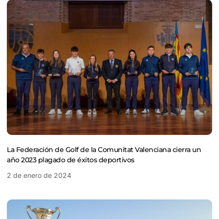
La Federación de Golf de la Comunitat Valenciana cierra un
año 2023 plagado de éxitos deportivos
2 de enero de 2024