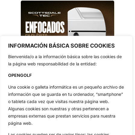
INFORMACIÓN BÁSICA SOBRE COOKIES
Bienvenida/o a la información básica sobre las cookies de
la página web responsabilidad de la entidad:
OPENGOLF
Una cookie o galleta informática es un pequeño archivo de
información que se guarda en tu ordenador, “smartphone”
o tableta cada vez que visitas nuestra página web.
Algunas cookies son nuestras y otras pertenecen a
empresas externas que prestan servicios para nuestra
página web.
Las cookies pueden ser de varios tipos: las cookies