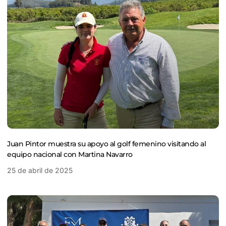
Juan Pintor muestra su apoyo al golf femenino visitando al
equipo nacional con Martina Navarro
25 de abril de 2025