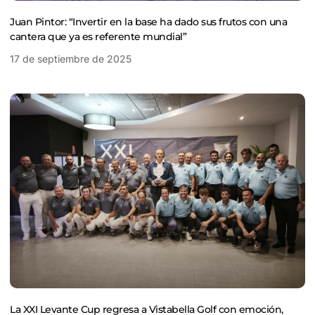
Juan Pintor: “Invertir en la base ha dado sus frutos con una
cantera que ya es referente mundial”
17 de septiembre de 2025
La XXI Levante Cup regresa a Vistabella Golf con emoción,