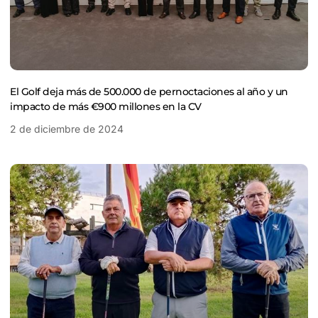
El Golf deja más de 500.000 de pernoctaciones al año y un
impacto de más €900 millones en la CV
2 de diciembre de 2024