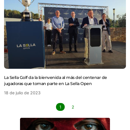
La Sella Golf da la bienvenida al más del centenar de
jugadoras que toman parte en La Sella Open
18 de julio de 2023
1
2