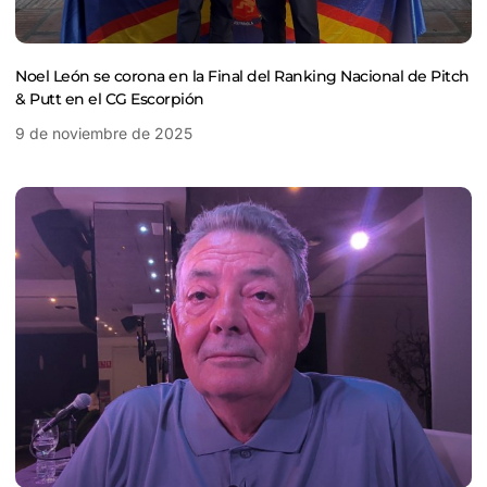
Noel León se corona en la Final del Ranking Nacional de Pitch
& Putt en el CG Escorpión
9 de noviembre de 2025