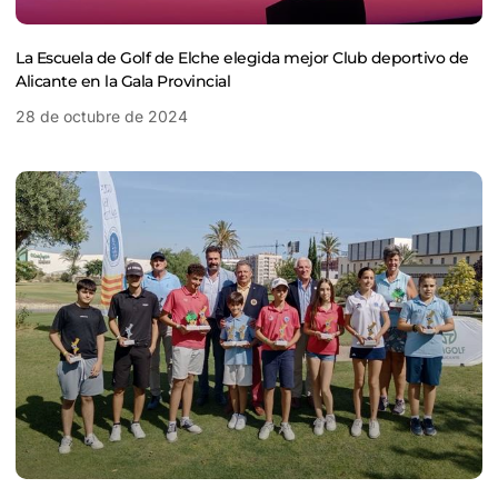
La Escuela de Golf de Elche elegida mejor Club deportivo de
Alicante en la Gala Provincial
28 de octubre de 2024