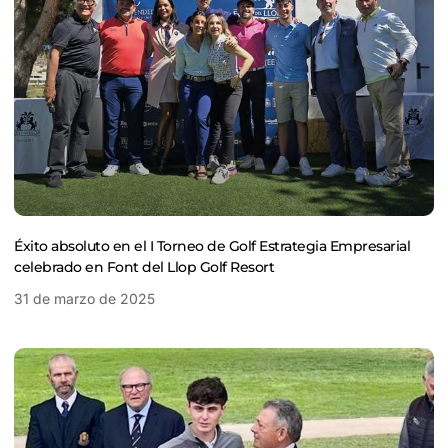
Éxito absoluto en el I Torneo de Golf Estrategia Empresarial
celebrado en Font del Llop Golf Resort
31 de marzo de 2025