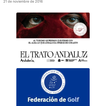
21 de noviembre de 2016