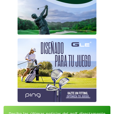
Reciba las últimas noticias del golf, directamente