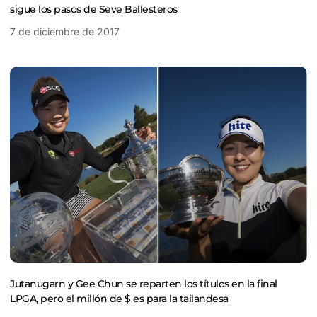
sigue los pasos de Seve Ballesteros
7 de diciembre de 2017
Jutanugarn y Gee Chun se reparten los títulos en la final
LPGA, pero el millón de $ es para la tailandesa