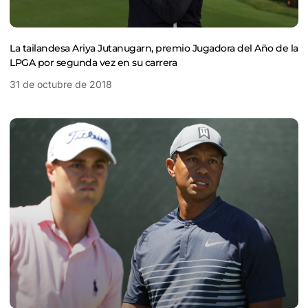
La tailandesa Ariya Jutanugarn, premio Jugadora del Año de la
LPGA por segunda vez en su carrera
31 de octubre de 2018