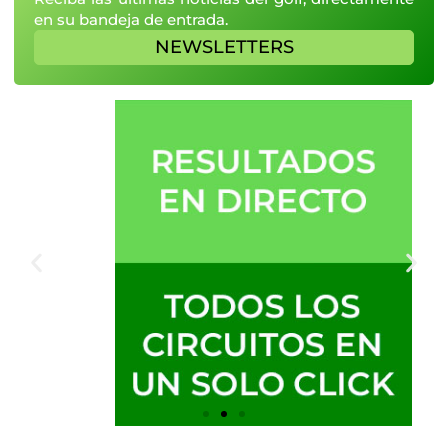
en su bandeja de entrada.
NEWSLETTERS