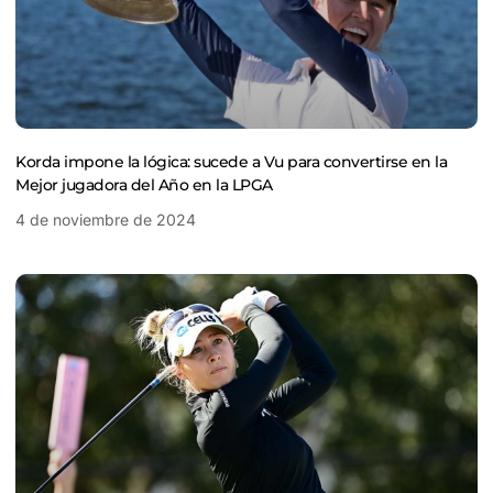
Korda impone la lógica: sucede a Vu para convertirse en la
Mejor jugadora del Año en la LPGA
4 de noviembre de 2024