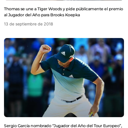
Thomas se une a Tiger Woods y pide públicamente el premio
al Jugador del Año para Brooks Koepka
13 de septiembre de 2018
Sergio García nombrado “Jugador del Año del Tour Europeo”,