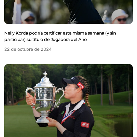
Nelly Korda podría certificar esta misma semana (y sin
participar) su título de Jugadora del Año
22 de octubre de 2024