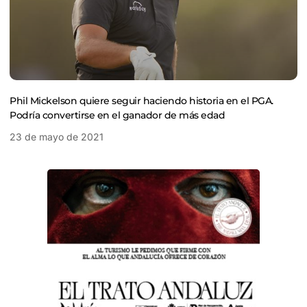
Phil Mickelson quiere seguir haciendo historia en el PGA.
Podría convertirse en el ganador de más edad
23 de mayo de 2021