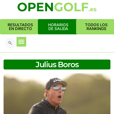
RESULTADOS
HORARIOS
TODOS LOS
EN DIRECTO
DE SALIDA
RANKINGS
Julius Boros