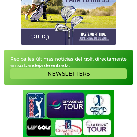
Reciba las últimas noticias del golf, directamente
en su bandeja de entrada.
NEWSLETTERS