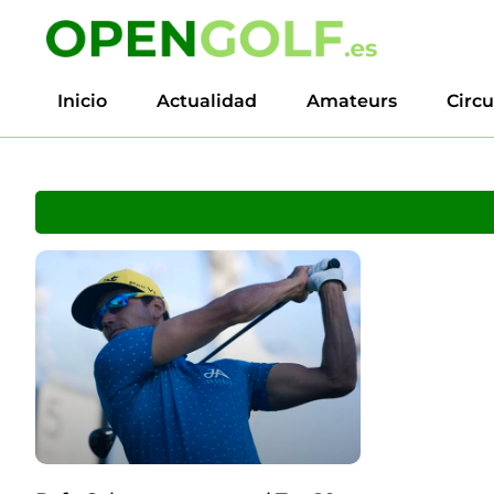
Inicio
Actualidad
Amateurs
Circu