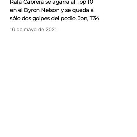
Rafa Cabrera se agarra al Top 10
en el Byron Nelson y se queda a
sólo dos golpes del podio. Jon, T34
16 de mayo de 2021