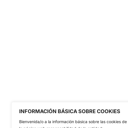
INFORMACIÓN BÁSICA SOBRE COOKIES
Bienvenida/o a la información básica sobre las cookies de