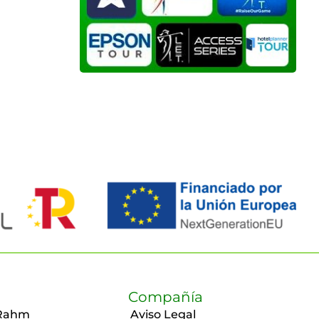
Compañía
Rahm
Aviso Legal