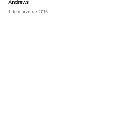
Andrews
1 de marzo de 2015