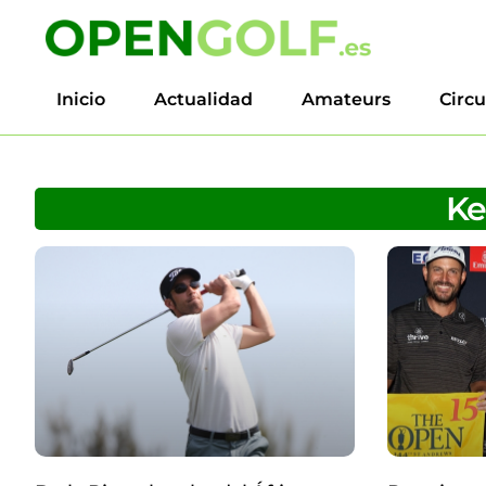
Inicio
Actualidad
Amateurs
Circu
Ke