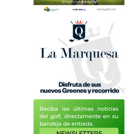
Reciba las últimas noticias
del golf, directamente en su
bandeja de entrada.
NEWSLETTERS