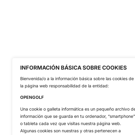
INFORMACIÓN BÁSICA SOBRE COOKIES
Bienvenida/o a la información básica sobre las cookies de
la página web responsabilidad de la entidad:
OPENGOLF
Una cookie o galleta informática es un pequeño archivo d
información que se guarda en tu ordenador, “smartphone”
o tableta cada vez que visitas nuestra página web.
Algunas cookies son nuestras y otras pertenecen a