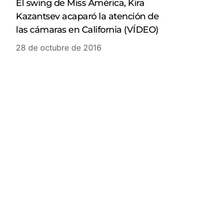
El swing de Miss América, Kira
Kazantsev acaparó la atención de
las cámaras en California (VÍDEO)
28 de octubre de 2016