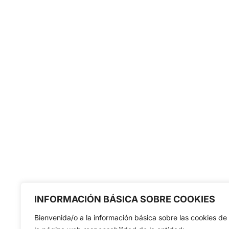
INFORMACIÓN BÁSICA SOBRE COOKIES
Bienvenida/o a la información básica sobre las cookies de