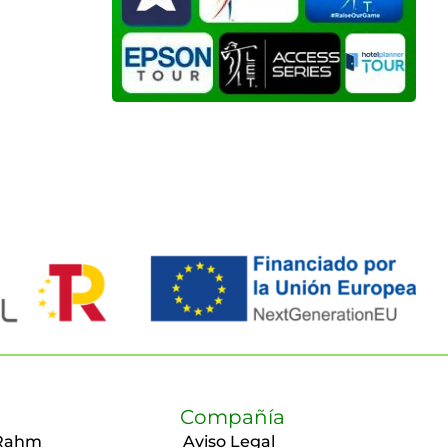
Compañía
Rahm
Aviso Legal