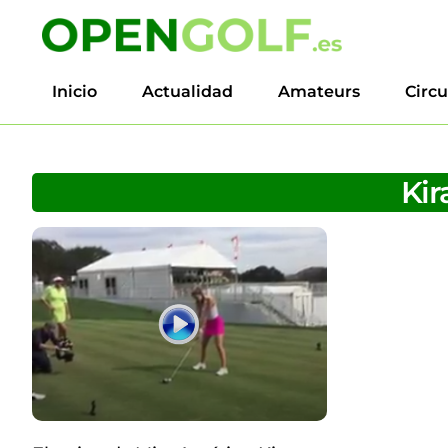
Inicio
Actualidad
Amateurs
Circu
Kir