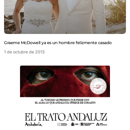
Graeme McDowell ya es un hombre felizmente casado
1 de octubre de 2013