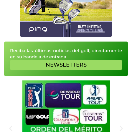
Reciba las últimas noticias del golf, directamente
en su bandeja de entrada.
NEWSLETTERS