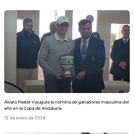
Álvaro Pastor inaugura la nómina de ganadores masculina del
año en la Copa de Andalucía
12 de enero de 2024