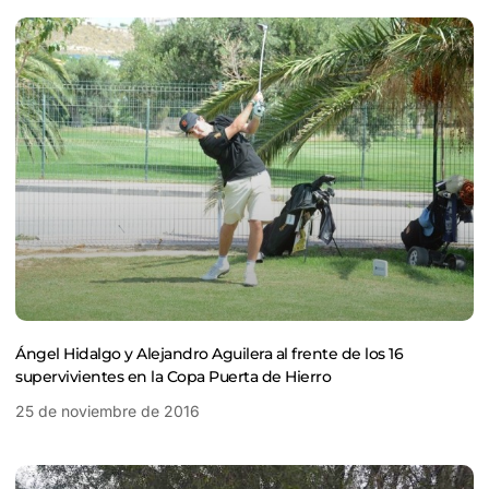
Ángel Hidalgo y Alejandro Aguilera al frente de los 16
supervivientes en la Copa Puerta de Hierro
25 de noviembre de 2016