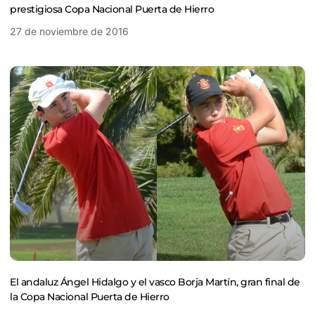
prestigiosa Copa Nacional Puerta de Hierro
27 de noviembre de 2016
El andaluz Ángel Hidalgo y el vasco Borja Martín, gran final de
la Copa Nacional Puerta de Hierro