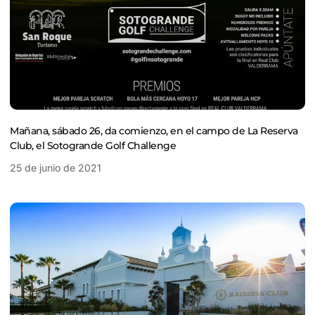
Mañana, sábado 26, da comienzo, en el campo de La Reserva
Club, el Sotogrande Golf Challenge
25 de junio de 2021