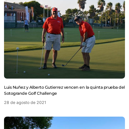
Luis Nuñez y Alberto Gutierrez vencen en la quinta prueba del
Sotogrande Golf Challenge
28 de agosto de 2021