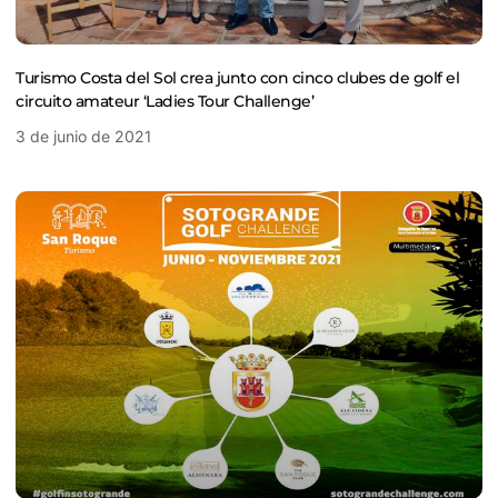
Turismo Costa del Sol crea junto con cinco clubes de golf el
circuito amateur ‘Ladies Tour Challenge’
3 de junio de 2021