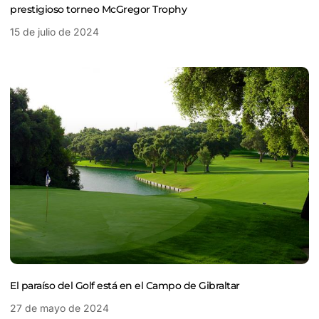
prestigioso torneo McGregor Trophy
15 de julio de 2024
El paraíso del Golf está en el Campo de Gibraltar
27 de mayo de 2024