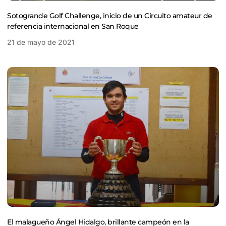
Sotogrande Golf Challenge, inicio de un Circuito amateur de
referencia internacional en San Roque
21 de mayo de 2021
El malagueño Ángel Hidalgo, brillante campeón en la