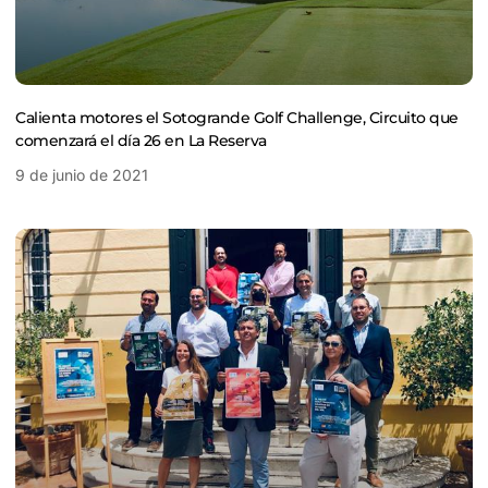
Calienta motores el Sotogrande Golf Challenge, Circuito que
comenzará el día 26 en La Reserva
9 de junio de 2021