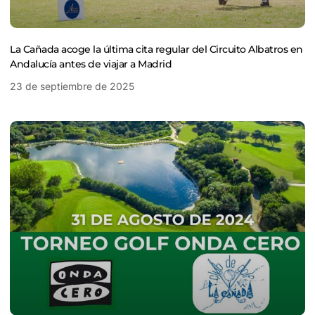
La Cañada acoge la última cita regular del Circuito Albatros en
Andalucía antes de viajar a Madrid
23 de septiembre de 2025