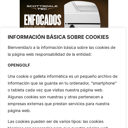
INFORMACIÓN BÁSICA SOBRE COOKIES
Bienvenida/o a la información básica sobre las cookies de
la página web responsabilidad de la entidad:
OPENGOLF
Una cookie o galleta informática es un pequeño archivo de
información que se guarda en tu ordenador, “smartphone”
o tableta cada vez que visitas nuestra página web.
Algunas cookies son nuestras y otras pertenecen a
empresas externas que prestan servicios para nuestra
página web.
Las cookies pueden ser de varios tipos: las cookies