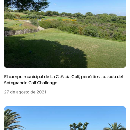
El campo municipal de La Cañada Golf, penúltima parada del
Sotogrande Golf Challenge
27 de agosto de 2021