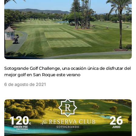
Sotogrande Golf Challenge, una ocasión única de disfrutar del
mejor golf en San Roque este verano
6 de agosto de 2021