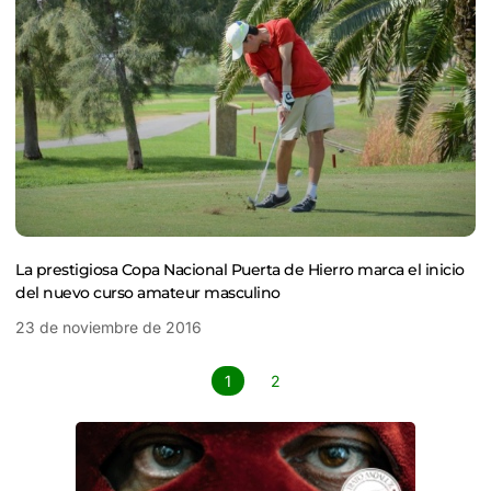
La prestigiosa Copa Nacional Puerta de Hierro marca el inicio
del nuevo curso amateur masculino
23 de noviembre de 2016
1
2