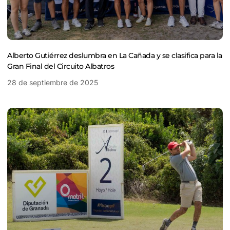
Alberto Gutiérrez deslumbra en La Cañada y se clasifica para la
Gran Final del Circuito Albatros
28 de septiembre de 2025