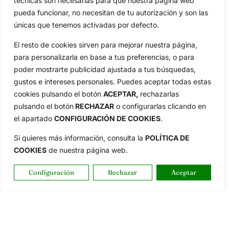
técnicas son necesarias para que nuestra página web
pueda funcionar, no necesitan de tu autorización y son las
únicas que tenemos activadas por defecto.
El resto de cookies sirven para mejorar nuestra página,
para personalizarla en base a tus preferencias, o para
poder mostrarte publicidad ajustada a tus búsquedas,
gustos e intereses personales. Puedes aceptar todas estas
cookies pulsando el botón
ACEPTAR,
rechazarlas
pulsando el botón
RECHAZAR
o configurarlas clicando en
el apartado
CONFIGURACIÓN DE COOKIES
.
Si quieres más información, consulta la
POLÍTICA DE
COOKIES
de nuestra página web.
Configuración
Rechazar
Aceptar