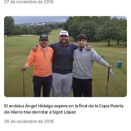
27 de noviembre de 2016
El andaluz Ángel Hidalgo espera en la final de la Copa Puerta
de Hierro tras derrotar a Sigot López
26 de noviembre de 2016