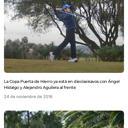
La Copa Puerta de Hierro ya está en dieciseisavos con Ángel
Hidalgo y Alejandro Aguilera al frente
24 de noviembre de 2016