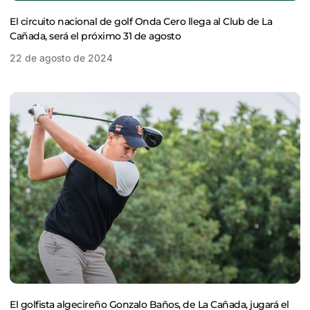
El circuito nacional de golf Onda Cero llega al Club de La
Cañada, será el próximo 31 de agosto
22 de agosto de 2024
El golfista algecireño Gonzalo Baños, de La Cañada, jugará el