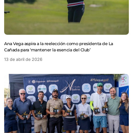
Ana Vega aspira a la reelección como presidenta de La
Cañada para ‘mantener la esencia del Club’
13 de abril de 2026