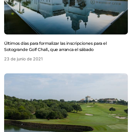
Últimos días para formalizar las inscripciones para el
Sotogrande Golf Chall., que arranca el sábado
23 de junio de 2021