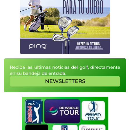
Reciba las últimas noticias del golf, directamente
en su bandeja de entrada.
NEWSLETTERS