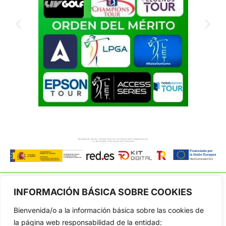
INFORMACIÓN BÁSICA SOBRE COOKIES
Bienvenida/o a la información básica sobre las cookies de
OpenGolf ofrece toda la actualidad, información del golf
la página web responsabilidad de la entidad: