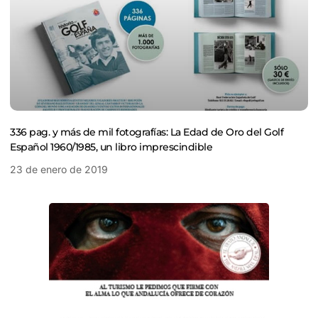
336 pag. y más de mil fotografías: La Edad de Oro del Golf
Español 1960/1985, un libro imprescindible
23 de enero de 2019