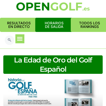
RESULTADOS
HORARIOS
TODOS LOS
EN DIRECTO
DE SALIDA
RANKINGS
La Edad de Oro del Golf
Español