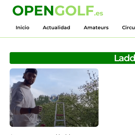
Inicio
Actualidad
Amateurs
Circu
Ladd