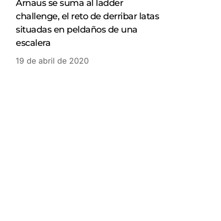
Arnaus se suma al ladder
challenge, el reto de derribar latas
situadas en peldaños de una
escalera
19 de abril de 2020