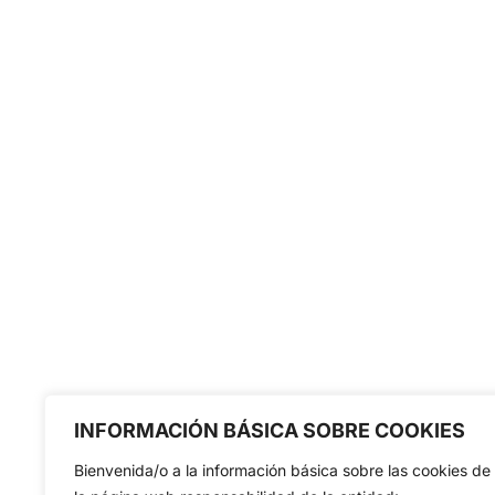
INFORMACIÓN BÁSICA SOBRE COOKIES
Bienvenida/o a la información básica sobre las cookies de