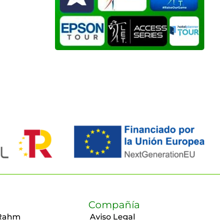
Compañía
Rahm
Aviso Legal