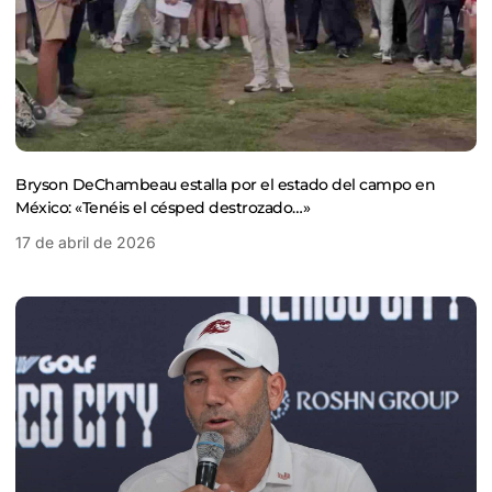
Bryson DeChambeau estalla por el estado del campo en
México: «Tenéis el césped destrozado…»
17 de abril de 2026