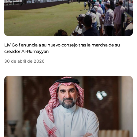
LIV Golf anuncia a su nuevo consejo tras la marcha de su
creador Al-Rumayyan
30 de abril de 2026