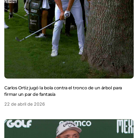
Carlos Ortiz jugó la bola contra el tronco de un árbol para
firmar un par de fantasía
22 de abril de 2026