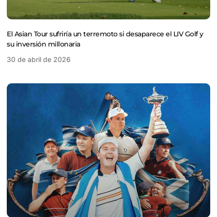
El Asian Tour sufriría un terremoto si desaparece el LIV Golf y
su inversión millonaria
30 de abril de 2026