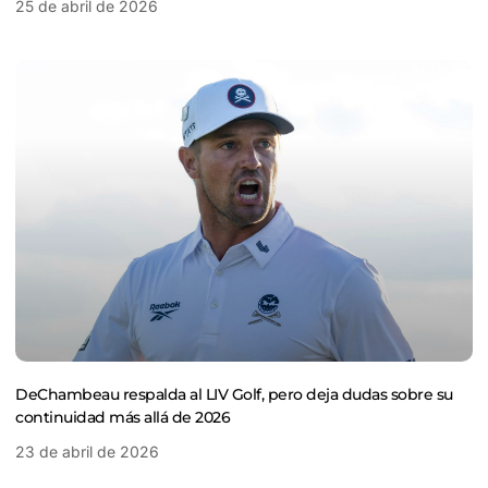
25 de abril de 2026
DeChambeau respalda al LIV Golf, pero deja dudas sobre su
continuidad más allá de 2026
23 de abril de 2026