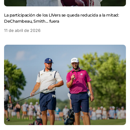
La participación de los LIVers se queda reducida a la mitad:
DeChambeau, Smith… fuera
11 de abril de 2026