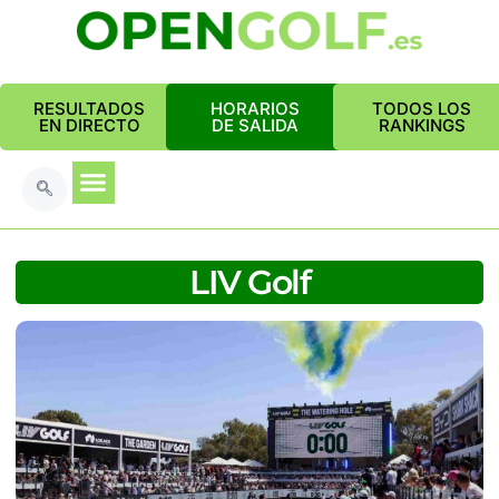
RESULTADOS
HORARIOS
TODOS LOS
EN DIRECTO
DE SALIDA
RANKINGS
LIV Golf