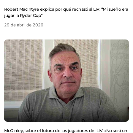
Robert MacIntyre explica por qué rechazó al LIV: “Mi sueño era
jugar la Ryder Cup”
29 de abril de 2026
McGinley, sobre el futuro de los jugadores del LIV: «No será un