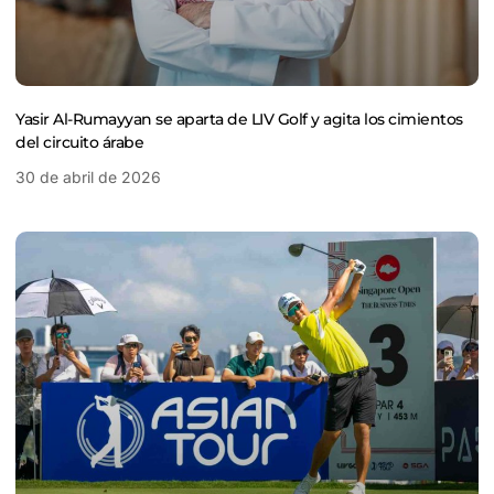
Yasir Al-Rumayyan se aparta de LIV Golf y agita los cimientos
del circuito árabe
30 de abril de 2026