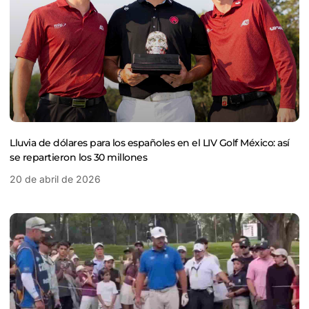
Lluvia de dólares para los españoles en el LIV Golf México: así
se repartieron los 30 millones
20 de abril de 2026