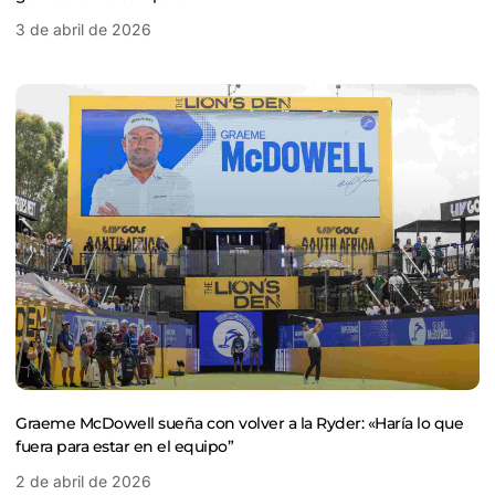
3 de abril de 2026
Graeme McDowell sueña con volver a la Ryder: «Haría lo que
fuera para estar en el equipo”
2 de abril de 2026