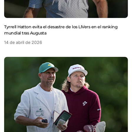
Tyrrell Hatton evita el desastre de los LIVers en el ranking
mundial tras Augusta
14 de abril de 2026