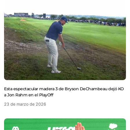
Esta espectacular madera 3 de Bryson DeChambeau dejó KO
a Jon Rahm en el PlayOff
23 de marzo de 2026