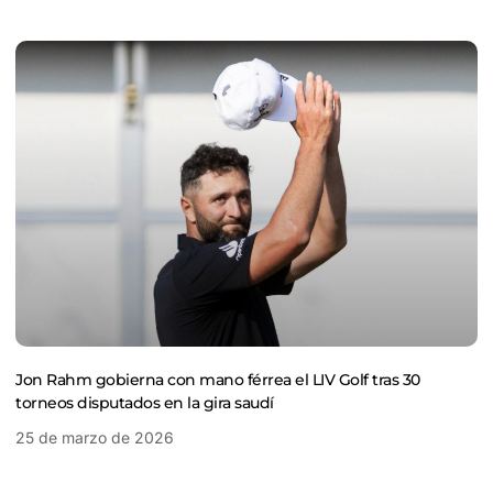
Jon Rahm gobierna con mano férrea el LIV Golf tras 30
torneos disputados en la gira saudí
25 de marzo de 2026