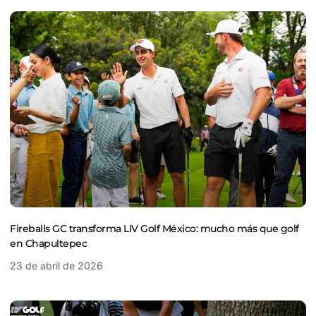
Fireballs GC transforma LIV Golf México: mucho más que golf
en Chapultepec
23 de abril de 2026