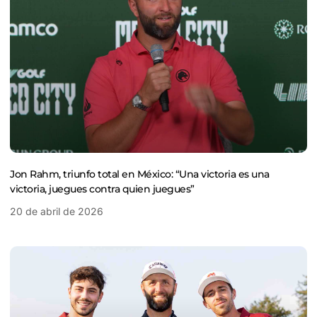
Jon Rahm, triunfo total en México: “Una victoria es una
victoria, juegues contra quien juegues”
20 de abril de 2026