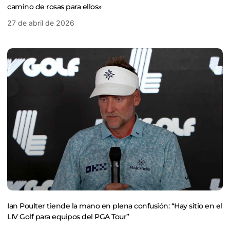
camino de rosas para ellos»
27 de abril de 2026
Ian Poulter tiende la mano en plena confusión: “Hay sitio en el
LIV Golf para equipos del PGA Tour”