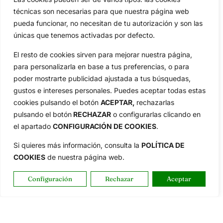
técnicas son necesarias para que nuestra página web
pueda funcionar, no necesitan de tu autorización y son las
únicas que tenemos activadas por defecto.
El resto de cookies sirven para mejorar nuestra página,
para personalizarla en base a tus preferencias, o para
poder mostrarte publicidad ajustada a tus búsquedas,
gustos e intereses personales. Puedes aceptar todas estas
cookies pulsando el botón
ACEPTAR,
rechazarlas
pulsando el botón
RECHAZAR
o configurarlas clicando en
el apartado
CONFIGURACIÓN DE COOKIES
.
Si quieres más información, consulta la
POLÍTICA DE
COOKIES
de nuestra página web.
Configuración
Rechazar
Aceptar