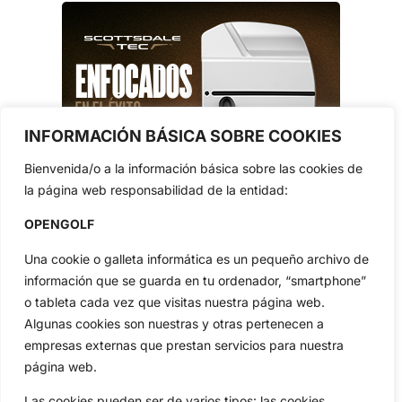
INFORMACIÓN BÁSICA SOBRE COOKIES
Bienvenida/o a la información básica sobre las cookies de
la página web responsabilidad de la entidad:
OPENGOLF
Una cookie o galleta informática es un pequeño archivo de
información que se guarda en tu ordenador, “smartphone”
o tableta cada vez que visitas nuestra página web.
Algunas cookies son nuestras y otras pertenecen a
empresas externas que prestan servicios para nuestra
página web.
Las cookies pueden ser de varios tipos: las cookies