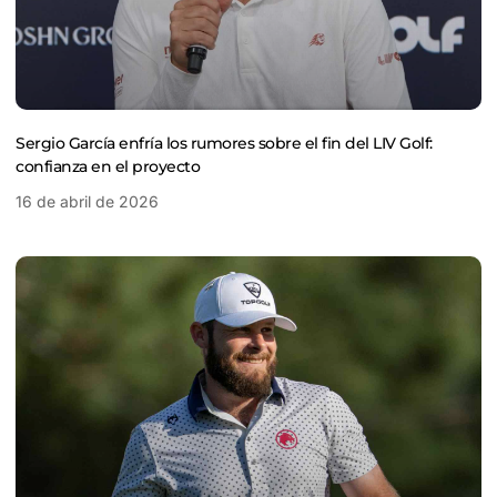
Sergio García enfría los rumores sobre el fin del LIV Golf:
confianza en el proyecto
16 de abril de 2026