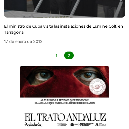
El ministro de Cuba visita las instalaciones de Lumine Golf, en
Tarragona
17 de enero de 2012
1
2