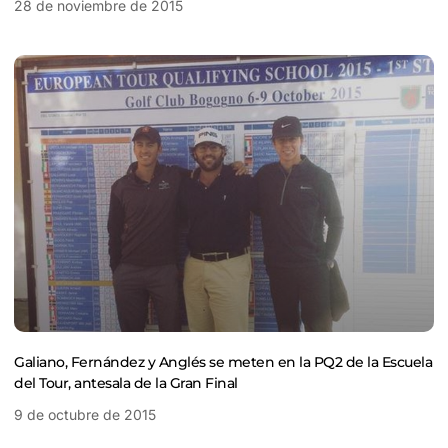
28 de noviembre de 2015
Galiano, Fernández y Anglés se meten en la PQ2 de la Escuela
del Tour, antesala de la Gran Final
9 de octubre de 2015