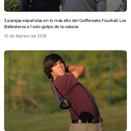
3 parejas españolas en lo más alto del Golfbreaks Fourball. Los
Ballesteros a 1 solo golpe de la cabeza
10 de febrero de 2016