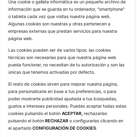
Una cookie o galleta informática es un pequeño archivo de
información que se guarda en tu ordenador, “smartphone”
o tableta cada vez que visitas nuestra página web.
Algunas cookies son nuestras y otras pertenecen a
empresas externas que prestan servicios para nuestra
página web.
Las cookies pueden ser de varios tipos: las cookies
técnicas son necesarias para que nuestra página web
pueda funcionar, no necesitan de tu autorización y son las
únicas que tenemos activadas por defecto.
El resto de cookies sirven para mejorar nuestra página,
para personalizarla en base a tus preferencias, o para
poder mostrarte publicidad ajustada a tus búsquedas,
gustos e intereses personales. Puedes aceptar todas estas
cookies pulsando el botón
ACEPTAR,
rechazarlas
pulsando el botón
RECHAZAR
o configurarlas clicando en
el apartado
CONFIGURACIÓN DE COOKIES
.