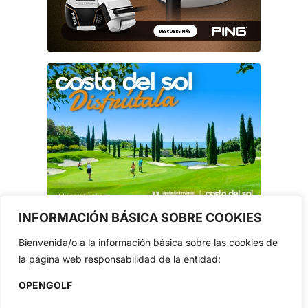
INFORMACIÓN BÁSICA SOBRE COOKIES
Bienvenida/o a la información básica sobre las cookies de
la página web responsabilidad de la entidad:
OPENGOLF