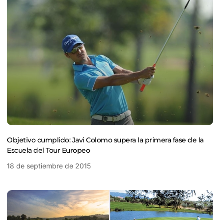
Objetivo cumplido: Javi Colomo supera la primera fase de la
Escuela del Tour Europeo
18 de septiembre de 2015