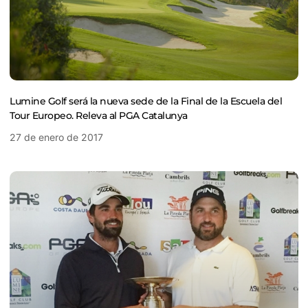
Lumine Golf será la nueva sede de la Final de la Escuela del
Tour Europeo. Releva al PGA Catalunya
27 de enero de 2017