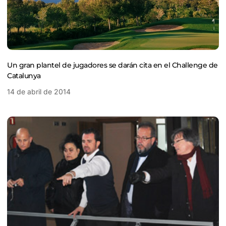
Un gran plantel de jugadores se darán cita en el Challenge de
Catalunya
14 de abril de 2014