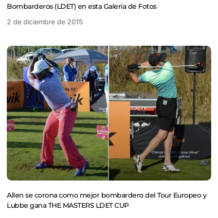
Bombarderos (LDET) en esta Galería de Fotos
2 de diciembre de 2015
Allen se corona como mejor bombardero del Tour Europeo y
Lubbe gana THE MASTERS LDET CUP