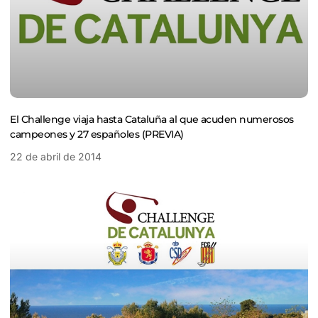
El Challenge viaja hasta Cataluña al que acuden numerosos
campeones y 27 españoles (PREVIA)
22 de abril de 2014