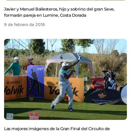
Javier y Manuel Ballesteros, hijo y sobrino del gran Seve,
formarán pareja en Lumine, Costa Dorada
9 de febrero de 2016
Las mejores imágenes de la Gran Final del Circuito de