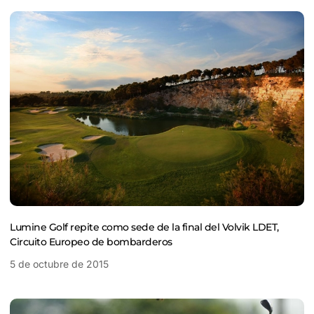
Lumine Golf repite como sede de la final del Volvik LDET,
Circuito Europeo de bombarderos
5 de octubre de 2015