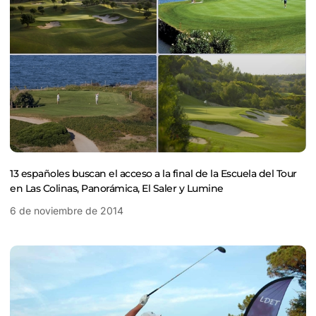
13 españoles buscan el acceso a la final de la Escuela del Tour
en Las Colinas, Panorámica, El Saler y Lumine
6 de noviembre de 2014