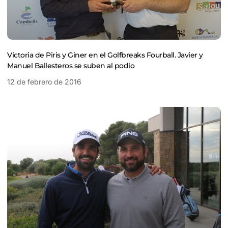
Victoria de Piris y Giner en el Golfbreaks Fourball. Javier y
Manuel Ballesteros se suben al podio
12 de febrero de 2016