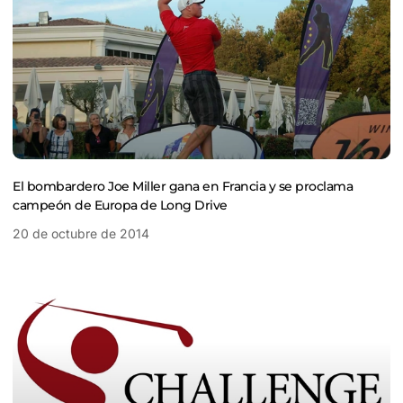
El bombardero Joe Miller gana en Francia y se proclama
campeón de Europa de Long Drive
20 de octubre de 2014