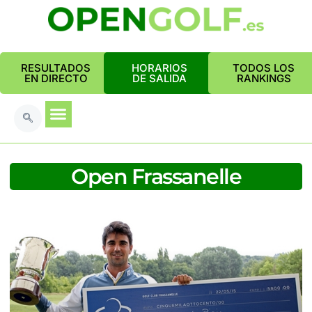
RESULTADOS
HORARIOS
TODOS LOS
EN DIRECTO
DE SALIDA
RANKINGS
Open Frassanelle