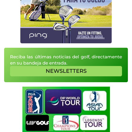
Reciba las últimas noticias del golf, directamente
en su bandeja de entrada.
NEWSLETTERS