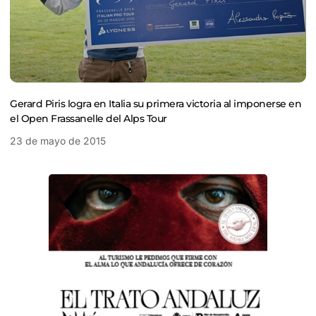
Gerard Piris logra en Italia su primera victoria al imponerse en
el Open Frassanelle del Alps Tour
23 de mayo de 2015