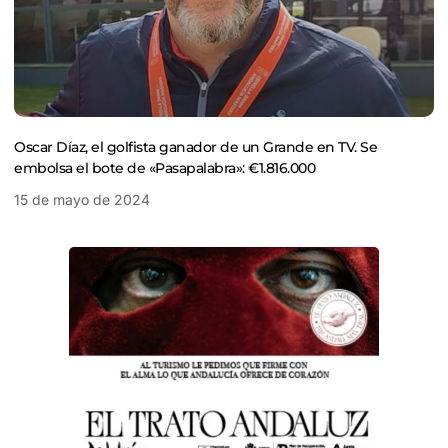
Oscar Díaz, el golfista ganador de un Grande en TV. Se
embolsa el bote de «Pasapalabra»: €1.816.000
15 de mayo de 2024