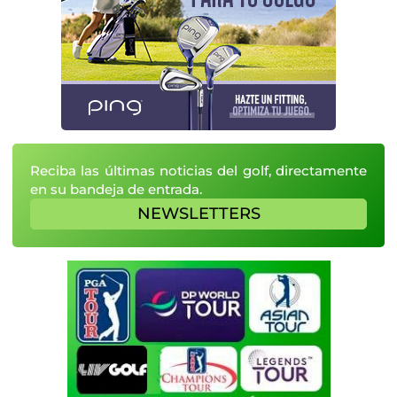
Reciba las últimas noticias del golf, directamente
en su bandeja de entrada.
NEWSLETTERS