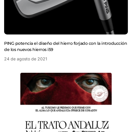
PING potencia el diseño del hierro forjado con la introducción
de los nuevos hierros i59
24 de agosto de 2021