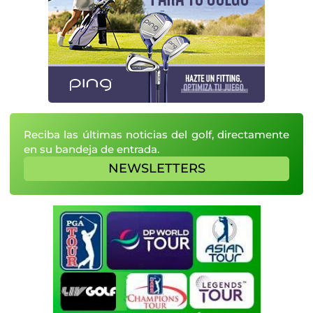
Reciba las últimas noticias del golf, directamente
en su bandeja de entrada.
NEWSLETTERS