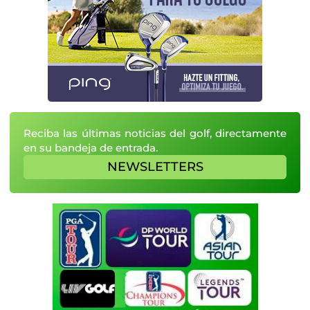
Reciba las últimas noticias del golf, directamente
en su bandeja de entrada.
NEWSLETTERS