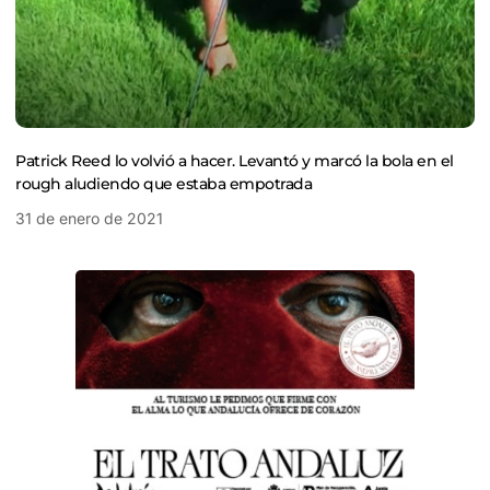
Patrick Reed lo volvió a hacer. Levantó y marcó la bola en el
rough aludiendo que estaba empotrada
31 de enero de 2021