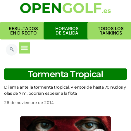
RESULTADOS
HORARIOS
TODOS LOS
EN DIRECTO
DE SALIDA
RANKINGS
Tormenta Tropical
Dilema ante la tormenta tropical. Vientos de hasta 70 nudos y
olas de 7 m. podrían esperar a la flota
26 de noviembre de 2014