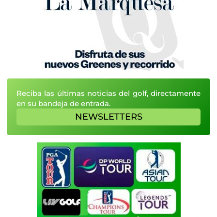
Reciba las últimas noticias del golf, directamente
en su bandeja de entrada.
NEWSLETTERS