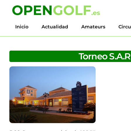
Inicio
Actualidad
Amateurs
Circu
Torneo S.A.