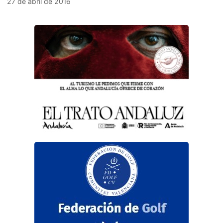
27 de abril de 2016