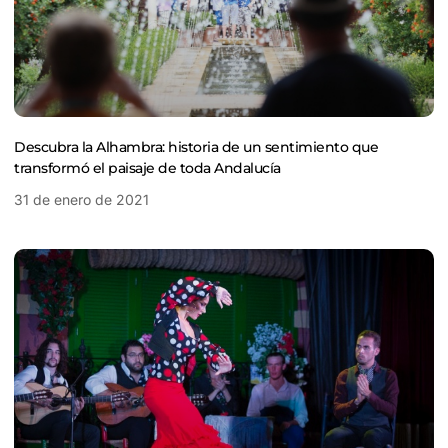
Descubra la Alhambra: historia de un sentimiento que
transformó el paisaje de toda Andalucía
31 de enero de 2021