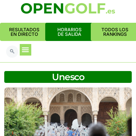
RESULTADOS
HORARIOS
TODOS LOS
EN DIRECTO
DE SALIDA
RANKINGS
Unesco