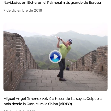
Navidades en Elche, en el Palmeral más grande de Europa
7 de diciembre de 2016
Miguel Ángel Jiménez volvió a hacer de las suyas. Golpeó la
bola desde la Gran Muralla China (VÍDEO)