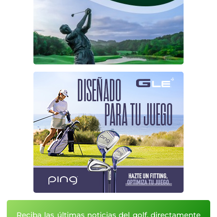
Reciba las últimas noticias del golf, directamente