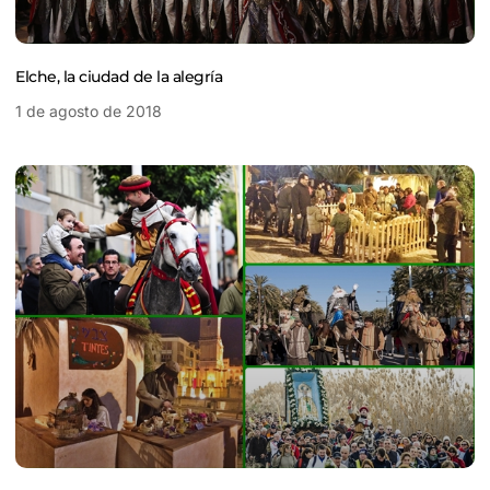
Elche, la ciudad de la alegría
1 de agosto de 2018