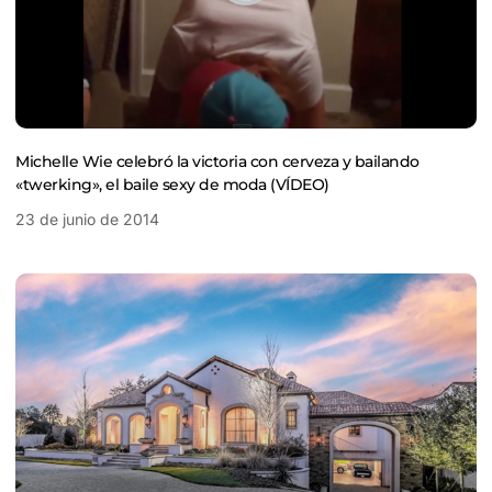
Michelle Wie celebró la victoria con cerveza y bailando
«twerking», el baile sexy de moda (VÍDEO)
23 de junio de 2014