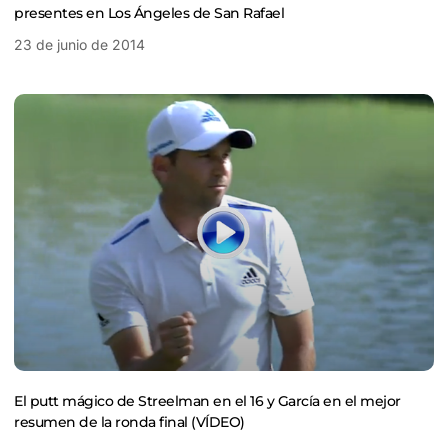
presentes en Los Ángeles de San Rafael
23 de junio de 2014
El putt mágico de Streelman en el 16 y García en el mejor
resumen de la ronda final (VÍDEO)