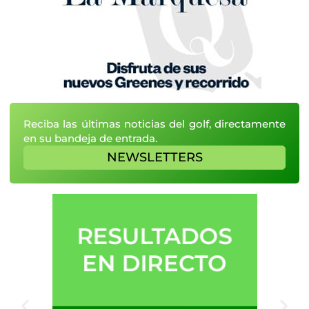
Reciba las últimas noticias del golf, directamente
en su bandeja de entrada.
NEWSLETTERS