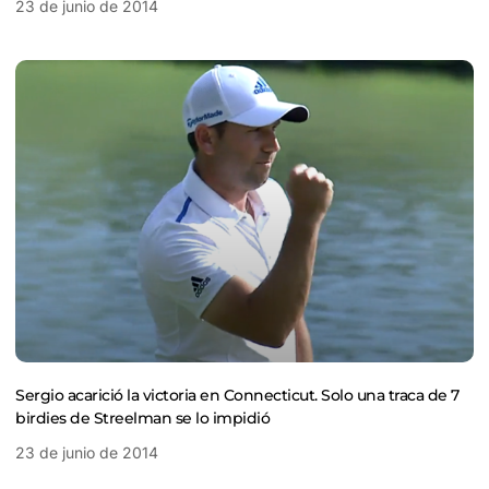
23 de junio de 2014
Sergio acarició la victoria en Connecticut. Solo una traca de 7
birdies de Streelman se lo impidió
23 de junio de 2014