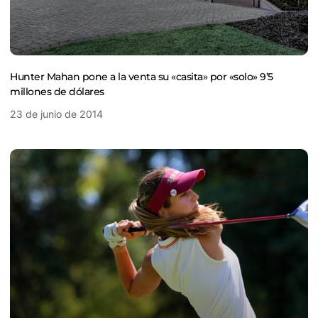
Hunter Mahan pone a la venta su «casita» por «solo» 9’5
millones de dólares
23 de junio de 2014