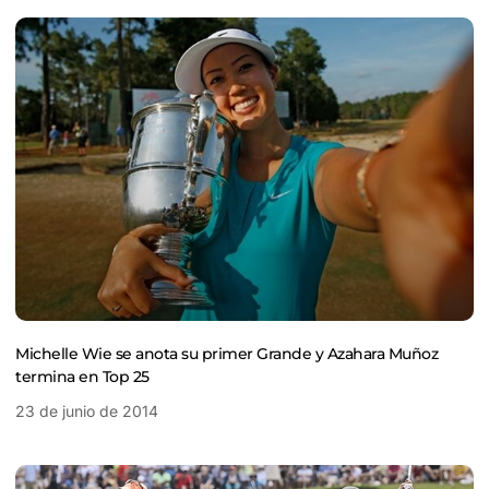
Michelle Wie se anota su primer Grande y Azahara Muñoz
termina en Top 25
23 de junio de 2014