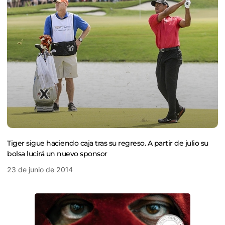
Tiger sigue haciendo caja tras su regreso. A partir de julio su
bolsa lucirá un nuevo sponsor
23 de junio de 2014