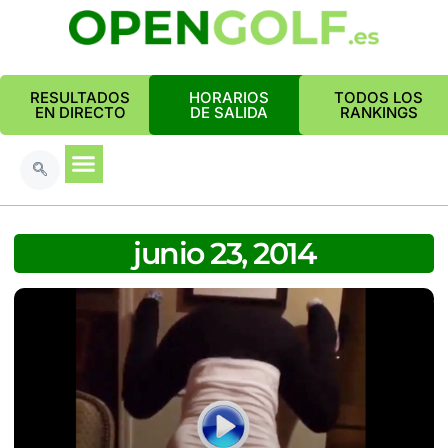
RESULTADOS
HORARIOS
TODOS LOS
EN DIRECTO
DE SALIDA
RANKINGS
junio 23, 2014