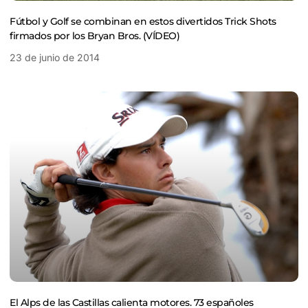
Fútbol y Golf se combinan en estos divertidos Trick Shots
firmados por los Bryan Bros. (VÍDEO)
23 de junio de 2014
El Alps de las Castillas calienta motores. 73 españoles