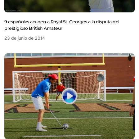
9 españolas acuden a Royal St. Georges a la disputa del
prestigioso British Amateur
23 de junio de 2014