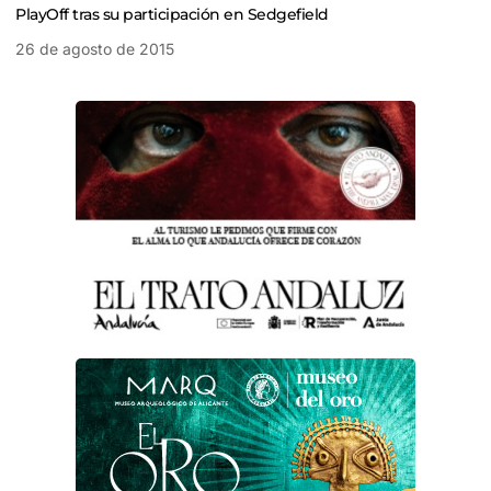
PlayOff tras su participación en Sedgefield
26 de agosto de 2015