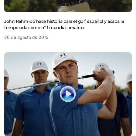
John Rahm-bo hace historia para el golf español y acaba la
temporada como nº 1 mundial amateur
26 de agosto de 2015