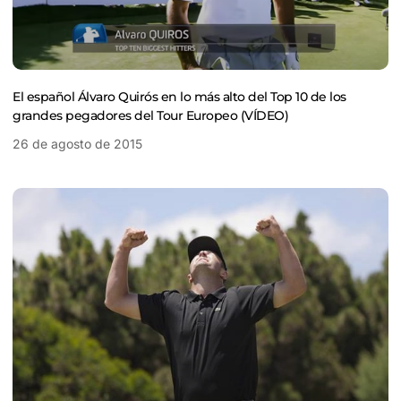
El español Álvaro Quirós en lo más alto del Top 10 de los
grandes pegadores del Tour Europeo (VÍDEO)
26 de agosto de 2015