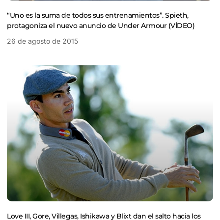
“Uno es la suma de todos sus entrenamientos”. Spieth,
protagoniza el nuevo anuncio de Under Armour (VÍDEO)
26 de agosto de 2015
Love III, Gore, Villegas, Ishikawa y Blixt dan el salto hacia los