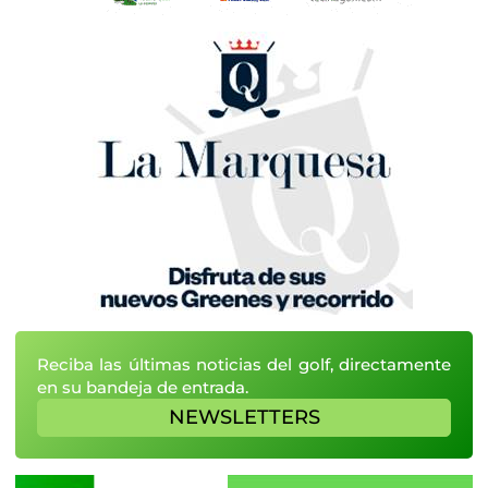
Reciba las últimas noticias del golf, directamente
en su bandeja de entrada.
NEWSLETTERS