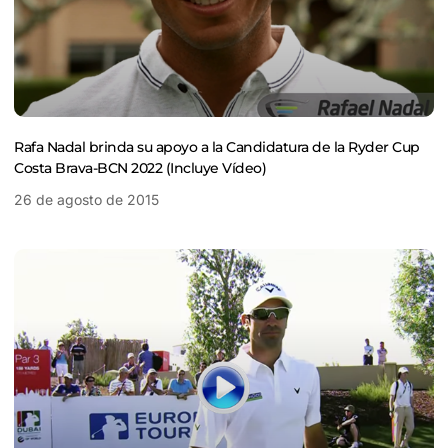
Rafa Nadal brinda su apoyo a la Candidatura de la Ryder Cup
Costa Brava-BCN 2022 (Incluye Vídeo)
26 de agosto de 2015