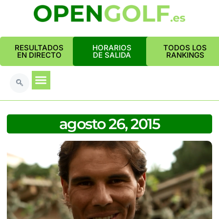
RESULTADOS
HORARIOS
TODOS LOS
EN DIRECTO
DE SALIDA
RANKINGS
agosto 26, 2015