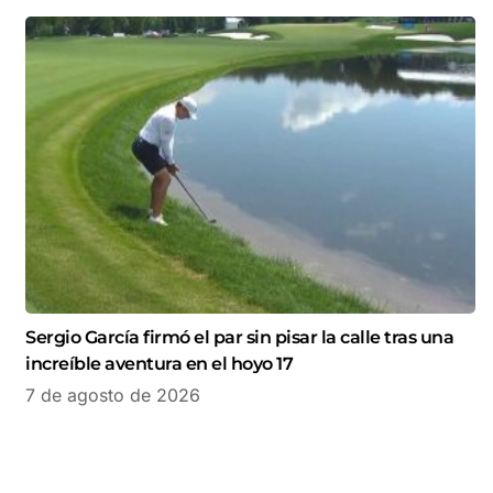
Sergio García firmó el par sin pisar la calle tras una
increíble aventura en el hoyo 17
7 de agosto de 2026