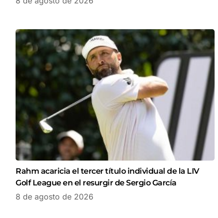
8 de agosto de 2026
Rahm acaricia el tercer título individual de la LIV
Golf League en el resurgir de Sergio García
8 de agosto de 2026