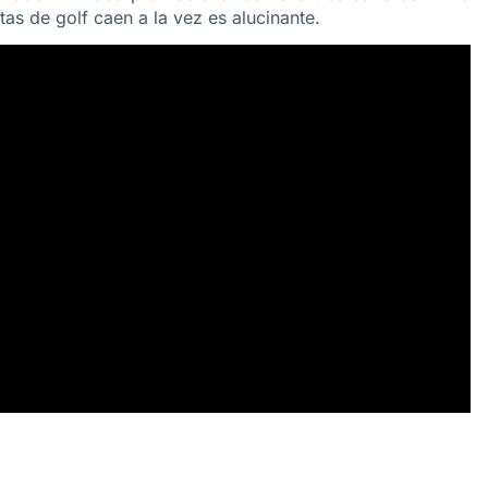
as de golf caen a la vez es alucinante.