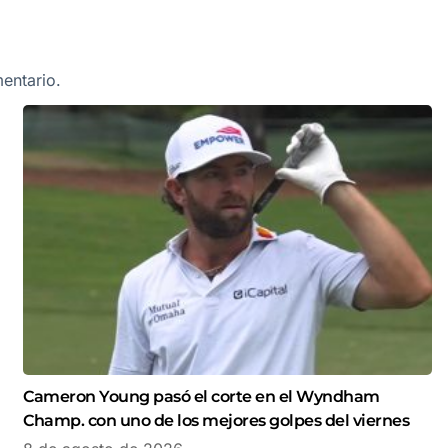
entario.
Cameron Young pasó el corte en el Wyndham
Champ. con uno de los mejores golpes del viernes