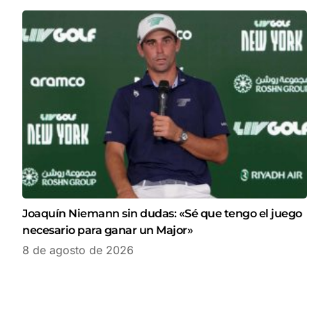
Joaquín Niemann sin dudas: «Sé que tengo el juego
necesario para ganar un Major»
8 de agosto de 2026