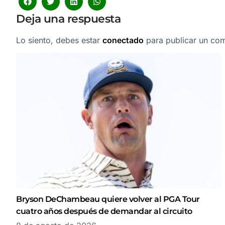
Deja una respuesta
Lo siento, debes estar
conectado
para publicar un com
Bryson DeChambeau quiere volver al PGA Tour
cuatro años después de demandar al circuito