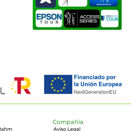
Compañía
Rahm
Aviso Legal