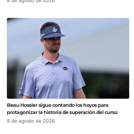
8 de agosto de 2026
Beau Hossler sigue contando los hoyos para
protagonizar la historia de superación del curso
8 de agosto de 2026