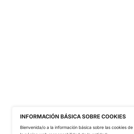
INFORMACIÓN BÁSICA SOBRE COOKIES
Bienvenida/o a la información básica sobre las cookies de