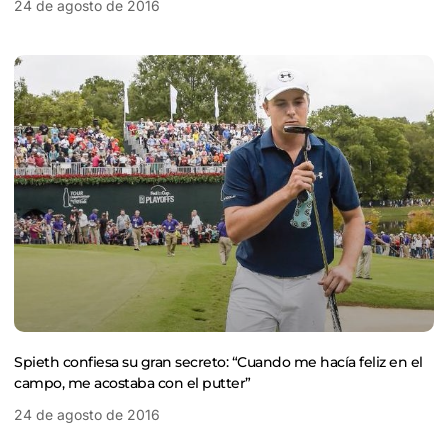
24 de agosto de 2016
Spieth confiesa su gran secreto: “Cuando me hacía feliz en el
campo, me acostaba con el putter”
24 de agosto de 2016