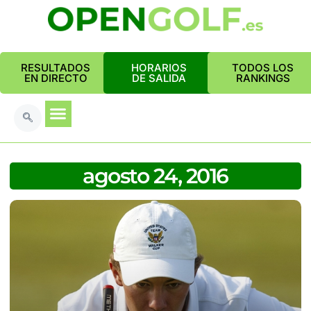
RESULTADOS
HORARIOS
TODOS LOS
EN DIRECTO
DE SALIDA
RANKINGS
agosto 24, 2016