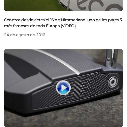
Conozca desde cerca el 16 de Himmerland, uno de los pares 3
más famosos de toda Europa (VÍDEO)
24 de agosto de 2016