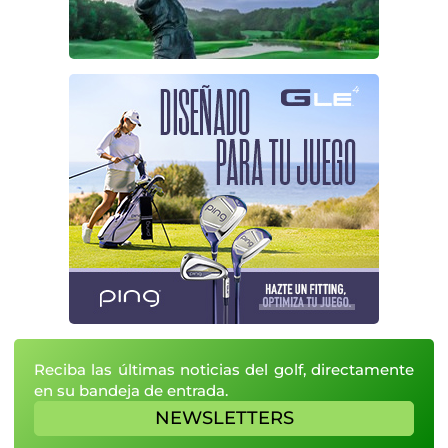
Reciba las últimas noticias del golf, directamente
en su bandeja de entrada.
NEWSLETTERS