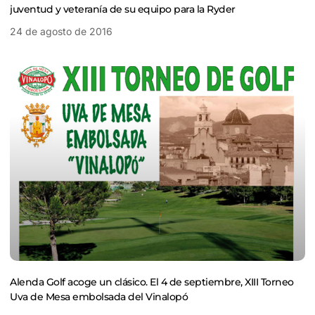
juventud y veteranía de su equipo para la Ryder
24 de agosto de 2016
Alenda Golf acoge un clásico. El 4 de septiembre, XIII Torneo
Uva de Mesa embolsada del Vinalopó