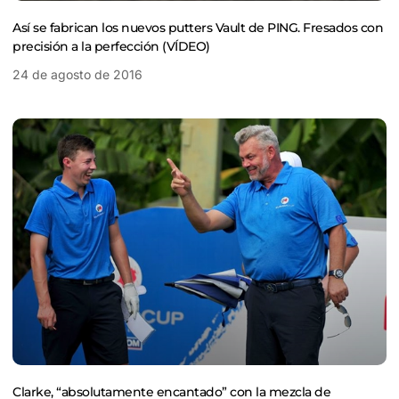
Así se fabrican los nuevos putters Vault de PING. Fresados con
precisión a la perfección (VÍDEO)
24 de agosto de 2016
Clarke, “absolutamente encantado” con la mezcla de