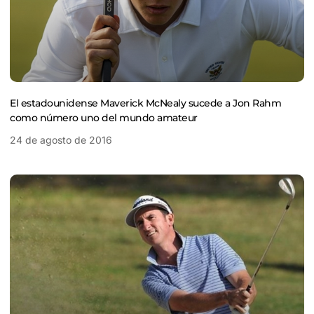
El estadounidense Maverick McNealy sucede a Jon Rahm
como número uno del mundo amateur
24 de agosto de 2016