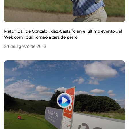
Match Ball de Gonzalo Fdez.-Castaño en el último evento del
Web.com Tour. Torneo a cara de perro
24 de agosto de 2016