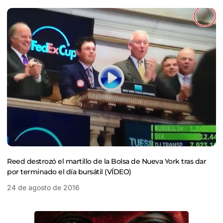
Reed destrozó el martillo de la Bolsa de Nueva York tras dar
por terminado el día bursátil (VÍDEO)
24 de agosto de 2016