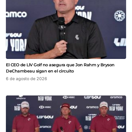
El CEO de LIV Golf no asegura que Jon Rahm y Bryson
DeChambeau sigan en el circuito
6 de agosto de 2026