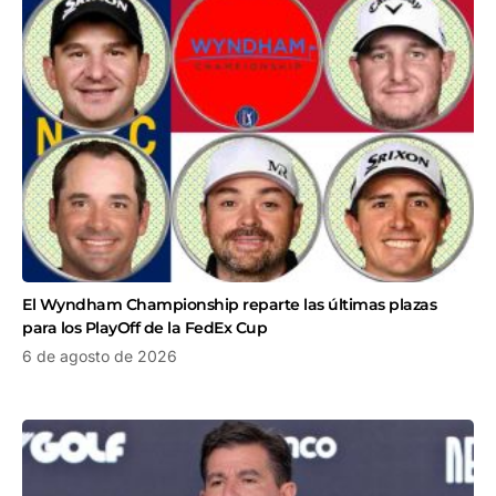
El Wyndham Championship reparte las últimas plazas
para los PlayOff de la FedEx Cup
6 de agosto de 2026