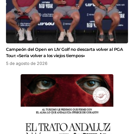
Campeón del Open en LIV Golf no descarta volver al PGA
Tour: «Sería volver a los viejos tiempos»
5 de agosto de 2026