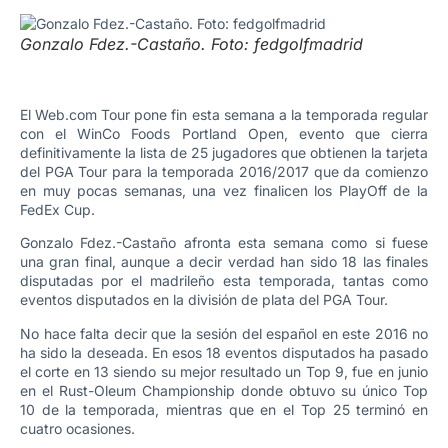
Gonzalo Fdez.-Castaño. Foto: fedgolfmadrid
El Web.com Tour pone fin esta semana a la temporada regular
con el WinCo Foods Portland Open, evento que cierra
definitivamente la lista de 25 jugadores que obtienen la tarjeta
del PGA Tour para la temporada 2016/2017 que da comienzo
en muy pocas semanas, una vez finalicen los PlayOff de la
FedEx Cup.
Gonzalo Fdez.-Castaño afronta esta semana como si fuese
una gran final, aunque a decir verdad han sido 18 las finales
disputadas por el madrileño esta temporada, tantas como
eventos disputados en la división de plata del PGA Tour.
No hace falta decir que la sesión del español en este 2016 no
ha sido la deseada. En esos 18 eventos disputados ha pasado
el corte en 13 siendo su mejor resultado un Top 9, fue en junio
en el Rust-Oleum Championship donde obtuvo su único Top
10 de la temporada, mientras que en el Top 25 terminó en
cuatro ocasiones.