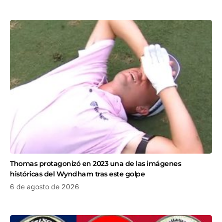
Thomas protagonizó en 2023 una de las imágenes
históricas del Wyndham tras este golpe
6 de agosto de 2026