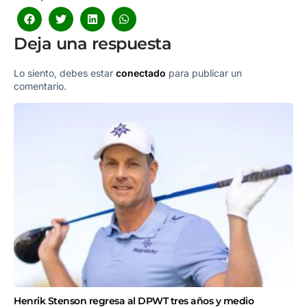
Deja una respuesta
Lo siento, debes estar
conectado
para publicar un
comentario.
Henrik Stenson regresa al DPWT tres años y medio