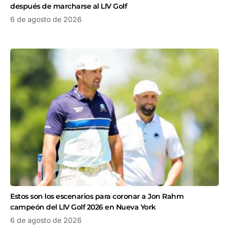
después de marcharse al LIV Golf
6 de agosto de 2026
Estos son los escenarios para coronar a Jon Rahm
campeón del LIV Golf 2026 en Nueva York
6 de agosto de 2026