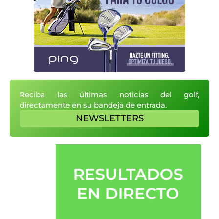
Reciba las últimas noticias del golf,
directamente en su bandeja de entrada.
NEWSLETTERS