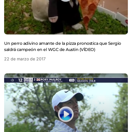
Un perro adivino amante de la pizza pronostica que Sergio
saldrá campeón en el WGC de Austin (VÍDEO)
22 de marzo de 2017