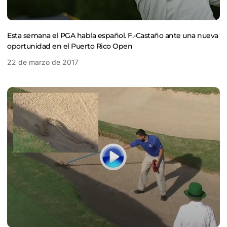
Esta semana el PGA habla español. F.-Castaño ante una nueva
oportunidad en el Puerto Rico Open
22 de marzo de 2017