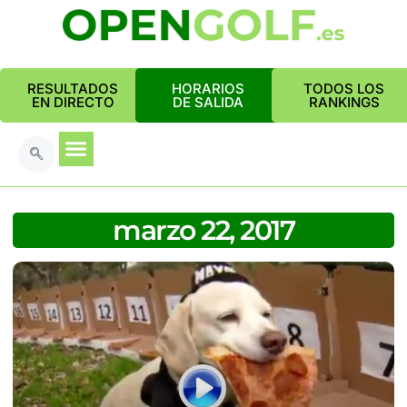
RESULTADOS
HORARIOS
TODOS LOS
EN DIRECTO
DE SALIDA
RANKINGS
marzo 22, 2017