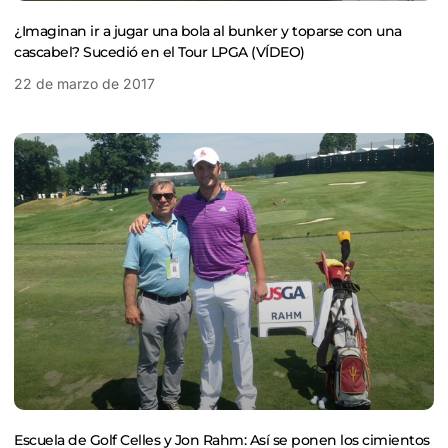
¿Imaginan ir a jugar una bola al bunker y toparse con una
cascabel? Sucedió en el Tour LPGA (VÍDEO)
22 de marzo de 2017
Escuela de Golf Celles y Jon Rahm: Así se ponen los cimientos