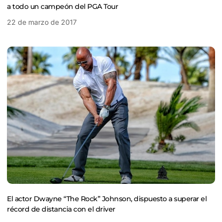
a todo un campeón del PGA Tour
22 de marzo de 2017
El actor Dwayne “The Rock” Johnson, dispuesto a superar el
récord de distancia con el driver