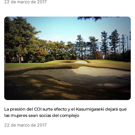
22 de marzo de 2017
La presión del COI surte efecto y el Kasumigaseki dejará que
las mujeres sean socias del complejo
22 de marzo de 2017