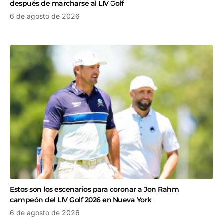
después de marcharse al LIV Golf
6 de agosto de 2026
Estos son los escenarios para coronar a Jon Rahm
campeón del LIV Golf 2026 en Nueva York
6 de agosto de 2026