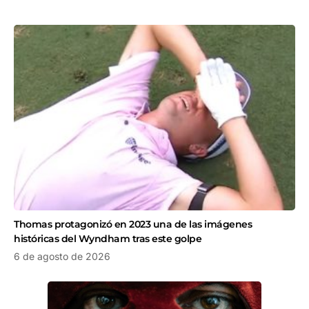
Thomas protagonizó en 2023 una de las imágenes
históricas del Wyndham tras este golpe
6 de agosto de 2026