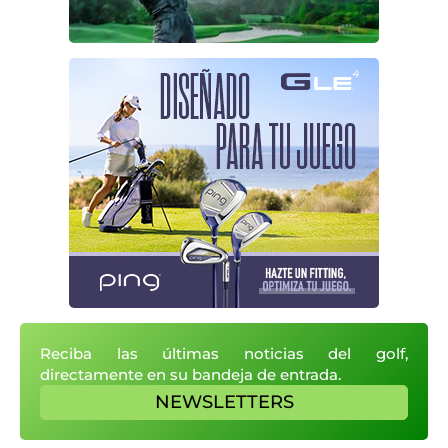
Reciba las últimas noticias del golf,
directamente en su bandeja de entrada.
NEWSLETTERS