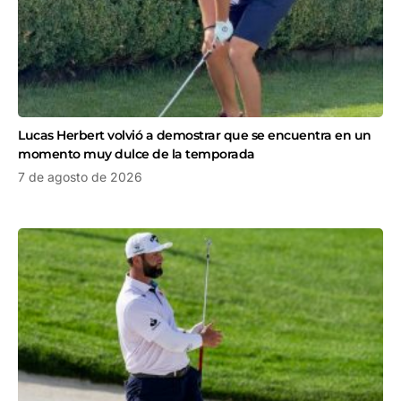
Lucas Herbert volvió a demostrar que se encuentra en un
momento muy dulce de la temporada
7 de agosto de 2026