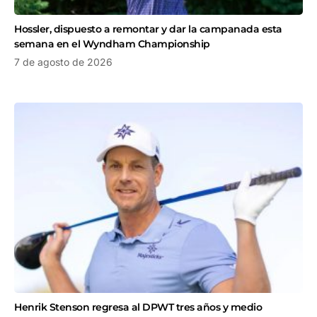
Hossler, dispuesto a remontar y dar la campanada esta
semana en el Wyndham Championship
7 de agosto de 2026
Henrik Stenson regresa al DPWT tres años y medio