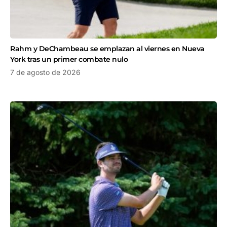
Rahm y DeChambeau se emplazan al viernes en Nueva
York tras un primer combate nulo
7 de agosto de 2026