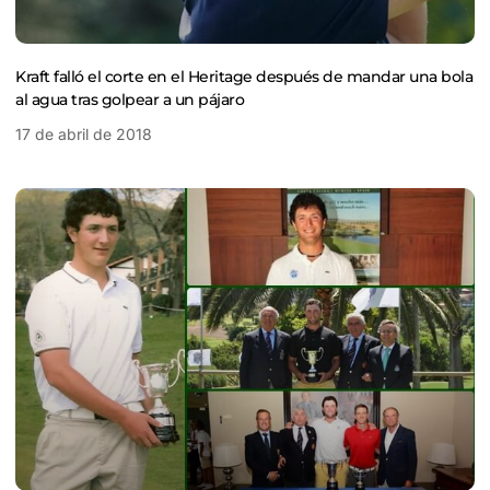
Kraft falló el corte en el Heritage después de mandar una bola
al agua tras golpear a un pájaro
17 de abril de 2018