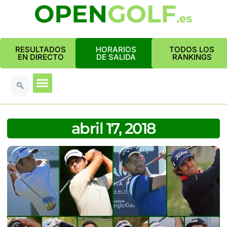
RESULTADOS
HORARIOS
TODOS LOS
EN DIRECTO
DE SALIDA
RANKINGS
abril 17, 2018