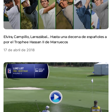
Elvira, Campillo, Larrazábal… Hasta una decena de españoles a
por el Trophee Hassan II de Marruecos
17 de abril de 2018