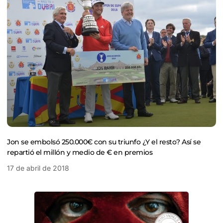
Jon se embolsó 250.000€ con su triunfo ¿Y el resto? Así se
repartió el millón y medio de € en premios
17 de abril de 2018