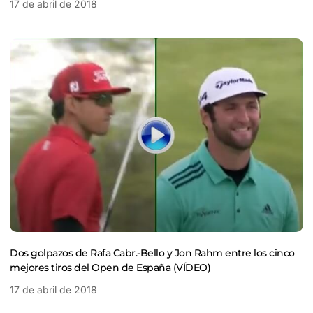
17 de abril de 2018
Dos golpazos de Rafa Cabr.-Bello y Jon Rahm entre los cinco
mejores tiros del Open de España (VÍDEO)
17 de abril de 2018