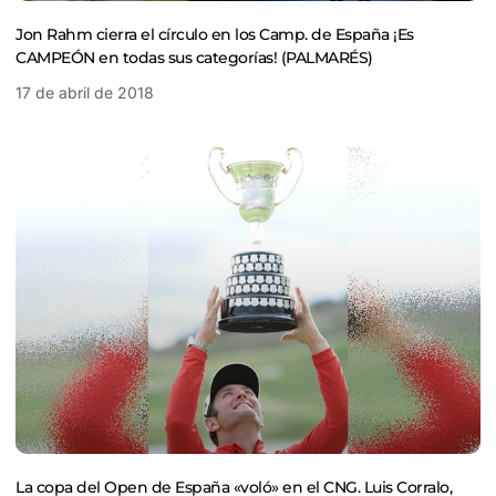
Jon Rahm cierra el círculo en los Camp. de España ¡Es
CAMPEÓN en todas sus categorías! (PALMARÉS)
17 de abril de 2018
La copa del Open de España «voló» en el CNG. Luis Corralo,