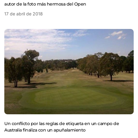
autor de la foto más hermosa del Open
17 de abril de 2018
Un conflicto por las reglas de etiqueta en un campo de
Australia finaliza con un apuñalamiento