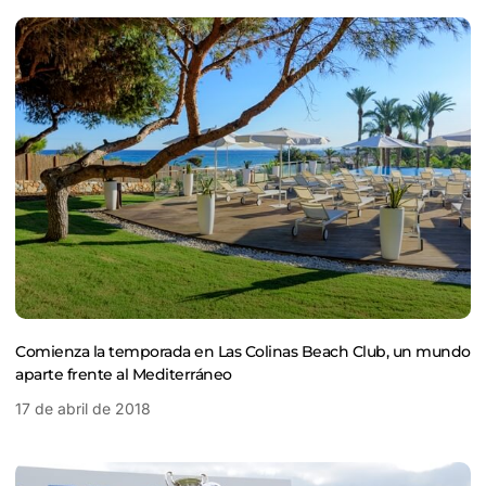
Comienza la temporada en Las Colinas Beach Club, un mundo
aparte frente al Mediterráneo
17 de abril de 2018