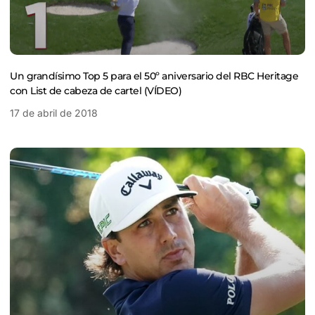
Un grandísimo Top 5 para el 50º aniversario del RBC Heritage
con List de cabeza de cartel (VÍDEO)
17 de abril de 2018