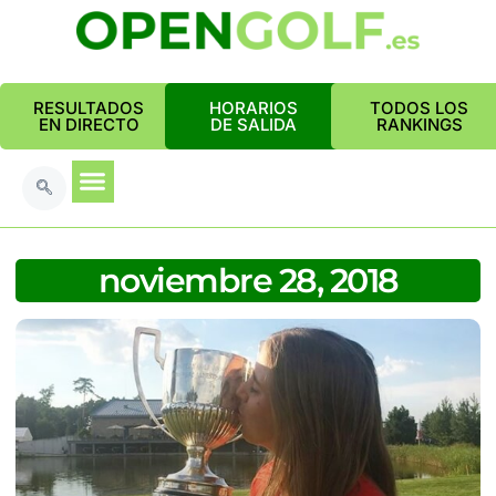
RESULTADOS
HORARIOS
TODOS LOS
EN DIRECTO
DE SALIDA
RANKINGS
noviembre 28, 2018