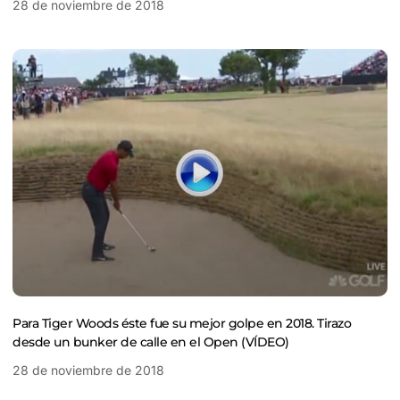
28 de noviembre de 2018
Para Tiger Woods éste fue su mejor golpe en 2018. Tirazo
desde un bunker de calle en el Open (VÍDEO)
28 de noviembre de 2018