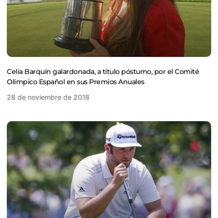
Celia Barquín galardonada, a título póstumo, por el Comité
Olímpico Español en sus Premios Anuales
28 de noviembre de 2018