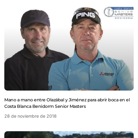
Mano a mano entre Olazábal y Jiménez para abrir boca en el
Costa Blanca Benidorm Senior Masters
28 de noviembre de 2018