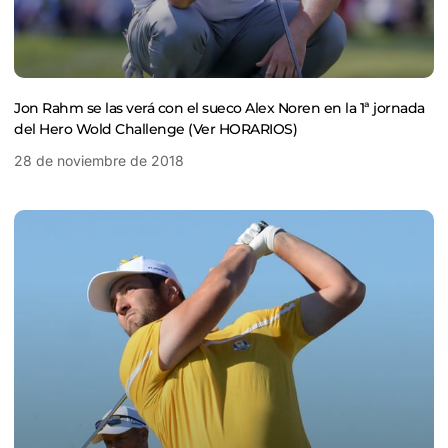
Jon Rahm se las verá con el sueco Alex Noren en la 1ª jornada
del Hero Wold Challenge (Ver HORARIOS)
28 de noviembre de 2018