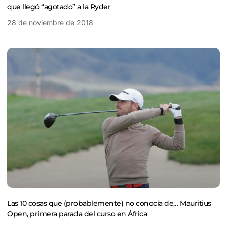
que llegó “agotado” a la Ryder
28 de noviembre de 2018
Las 10 cosas que (probablemente) no conocía de… Mauritius
Open, primera parada del curso en África