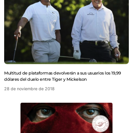
Multitud de plataformas devolverán a sus usuarios los 19,99
dólares del duelo entre Tiger y Mickelson
28 de noviembre de 2018