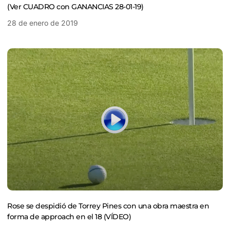
(Ver CUADRO con GANANCIAS 28-01-19)
28 de enero de 2019
Rose se despidió de Torrey Pines con una obra maestra en
forma de approach en el 18 (VÍDEO)