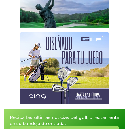
Reciba las últimas noticias del golf, directamente
en su bandeja de entrada.