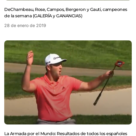
DeChambeau, Rose, Campos, Bergeron y Gauti, campeones
de la semana (GALERÍA y GANANCIAS)
28 de enero de 2019
La Armada por el Mundo: Resultados de todos los españoles