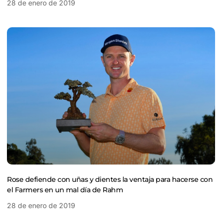
28 de enero de 2019
Rose defiende con uñas y dientes la ventaja para hacerse con
el Farmers en un mal día de Rahm
28 de enero de 2019