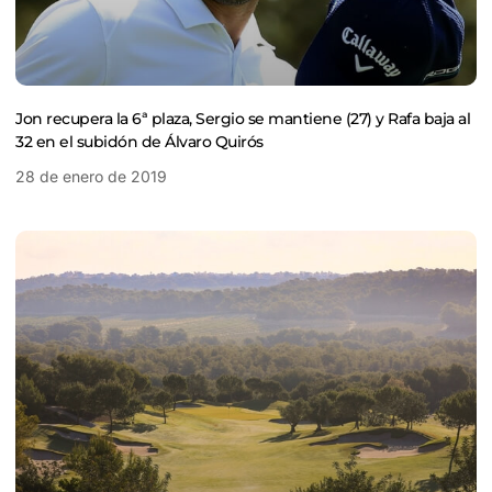
Jon recupera la 6ª plaza, Sergio se mantiene (27) y Rafa baja al
32 en el subidón de Álvaro Quirós
28 de enero de 2019