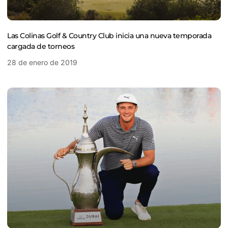
Las Colinas Golf & Country Club inicia una nueva temporada
cargada de torneos
28 de enero de 2019