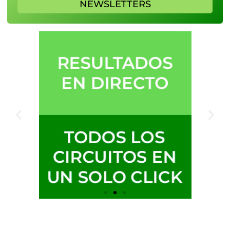
NEWSLETTERS