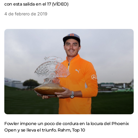
con esta salida en el 17 (VÍDEO)
4 de febrero de 2019
Fowler impone un poco de cordura en la locura del Phoenix
Open y se lleva el triunfo. Rahm, Top 10