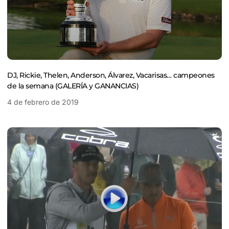
DJ, Rickie, Thelen, Anderson, Álvarez, Vacarisas… campeones
de la semana (GALERÍA y GANANCIAS)
4 de febrero de 2019