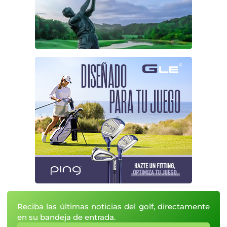
Reciba las últimas noticias del golf, directamente
en su bandeja de entrada.