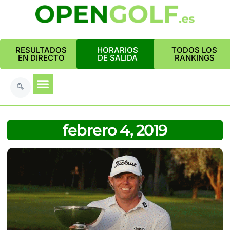
RESULTADOS
HORARIOS
TODOS LOS
EN DIRECTO
DE SALIDA
RANKINGS
febrero 4, 2019