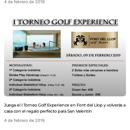
4 de febrero de 2019
Juega el I Torneo Golf Experience en Font del Llop y volverás a
casa con el regalo perfecto para San Valentín
4 de febrero de 2019