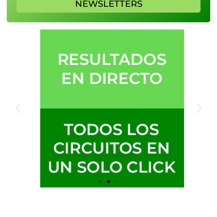
NEWSLETTERS