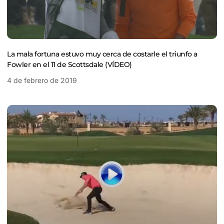
La mala fortuna estuvo muy cerca de costarle el triunfo a
Fowler en el 11 de Scottsdale (VÍDEO)
4 de febrero de 2019