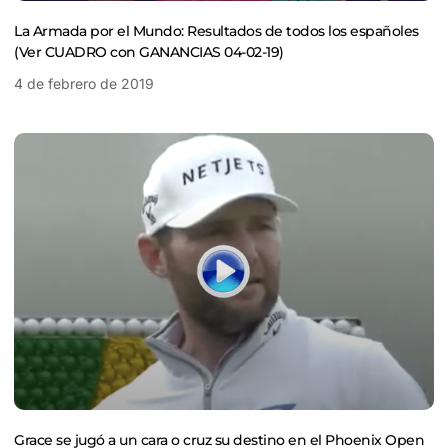
La Armada por el Mundo: Resultados de todos los españoles
(Ver CUADRO con GANANCIAS 04-02-19)
4 de febrero de 2019
Grace se jugó a un cara o cruz su destino en el Phoenix Open