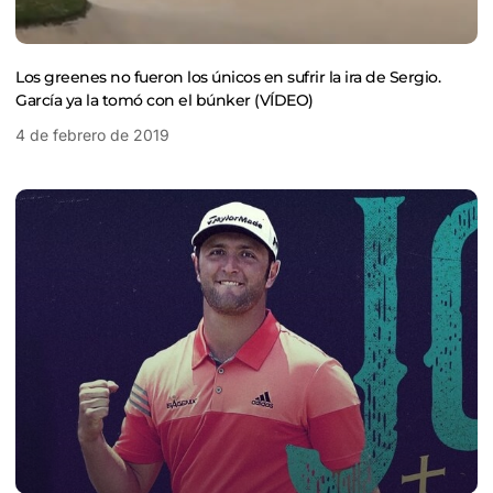
Los greenes no fueron los únicos en sufrir la ira de Sergio.
García ya la tomó con el búnker (VÍDEO)
4 de febrero de 2019