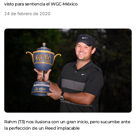
visto para sentencia el WGC-México
24 de febrero de 2020
Rahm (T3) nos ilusiona con un gran inicio, pero sucumbe ante
la perfección de un Reed implacable