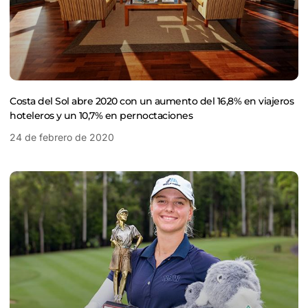
Costa del Sol abre 2020 con un aumento del 16,8% en viajeros
hoteleros y un 10,7% en pernoctaciones
24 de febrero de 2020