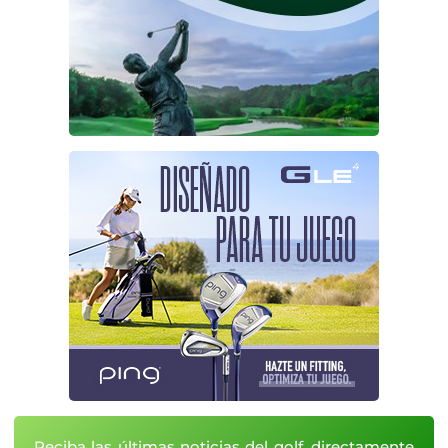
Reciba las últimas noticias del golf, directamente