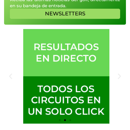
en su bandeja de entrada.
NEWSLETTERS