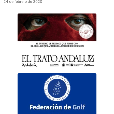
24 de febrero de 2020