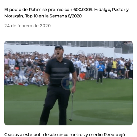
El podio de Rahm se premió con 600.000$. Hidalgo, Pastor y
Morugán, Top 10 en la Semana 8/2020
24 de febrero de 2020
Gracias a este putt desde cinco metros y medio Reed dejó