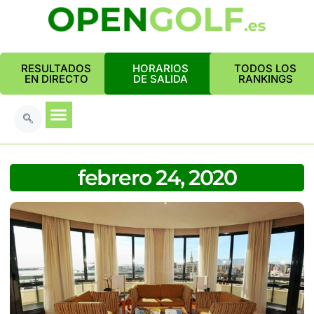
RESULTADOS
HORARIOS
TODOS LOS
EN DIRECTO
DE SALIDA
RANKINGS
febrero 24, 2020