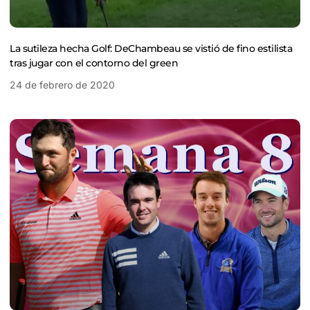
La sutileza hecha Golf: DeChambeau se vistió de fino estilista
tras jugar con el contorno del green
24 de febrero de 2020