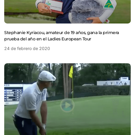
Stephanie Kyriacou, amateur de 19 años, gana la primera
prueba del año en el Ladies European Tour
24 de febrero de 2020