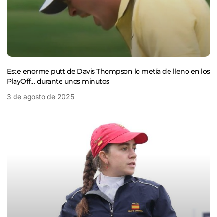
Este enorme putt de Davis Thompson lo metía de lleno en los
PlayOff… durante unos minutos
3 de agosto de 2025