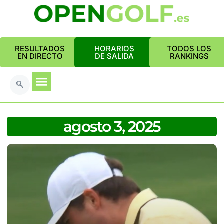
RESULTADOS
HORARIOS
TODOS LOS
EN DIRECTO
DE SALIDA
RANKINGS
agosto 3, 2025