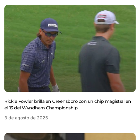
Rickie Fowler brilla en Greensboro con un chip magistral en
el 13 del Wyndham Championship
3 de agosto de 2025