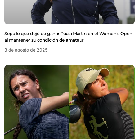
Sepa lo que dejó de ganar Paula Martín en el Women’s Open
al mantener su condición de amateur
3 de agosto de 2025