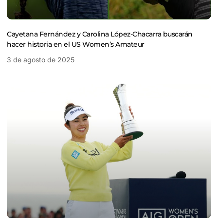
Cayetana Fernández y Carolina López-Chacarra buscarán
hacer historia en el US Women’s Amateur
3 de agosto de 2025