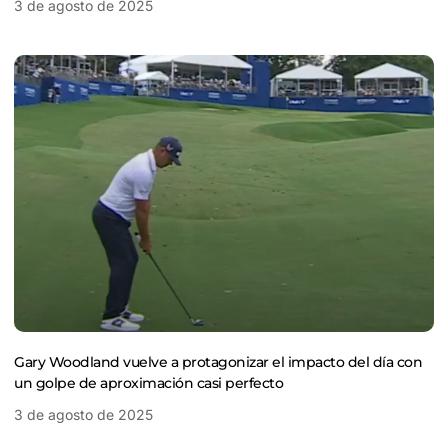
3 de agosto de 2025
Gary Woodland vuelve a protagonizar el impacto del día con
un golpe de aproximación casi perfecto
3 de agosto de 2025