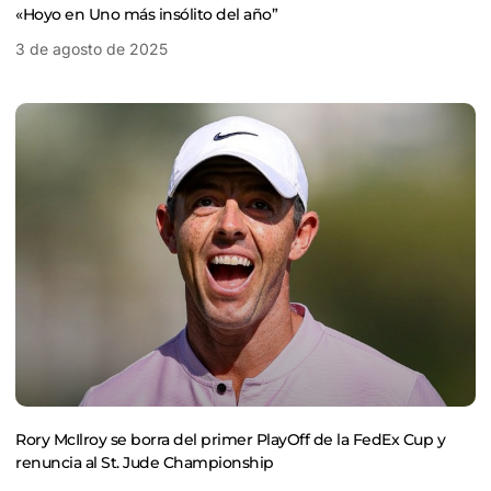
«Hoyo en Uno más insólito del año”
3 de agosto de 2025
Rory McIlroy se borra del primer PlayOff de la FedEx Cup y
renuncia al St. Jude Championship