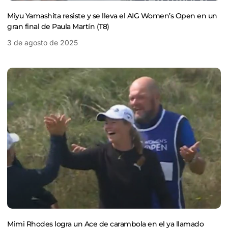
Miyu Yamashita resiste y se lleva el AIG Women’s Open en un
gran final de Paula Martín (T8)
3 de agosto de 2025
Mimi Rhodes logra un Ace de carambola en el ya llamado