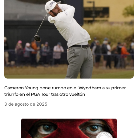
Cameron Young pone rumbo en el Wyndham a su primer
triunfo en el PGA Tour tras otro vueltón
3 de agosto de 2025