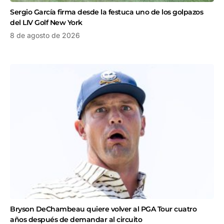
Sergio García firma desde la festuca uno de los golpazos
del LIV Golf New York
8 de agosto de 2026
Bryson DeChambeau quiere volver al PGA Tour cuatro
años después de demandar al circuito