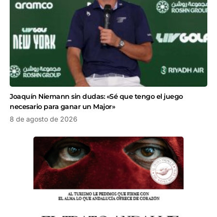
Joaquín Niemann sin dudas: «Sé que tengo el juego
necesario para ganar un Major»
8 de agosto de 2026