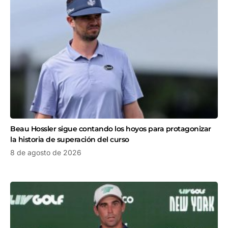
Beau Hossler sigue contando los hoyos para protagonizar
la historia de superación del curso
8 de agosto de 2026