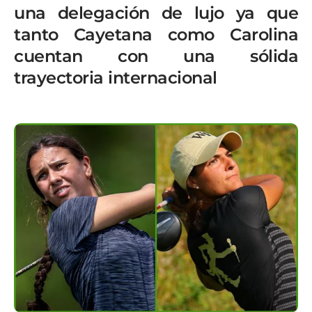
una delegación de lujo ya que
tanto Cayetana como Carolina
cuentan con una sólida
trayectoria internacional