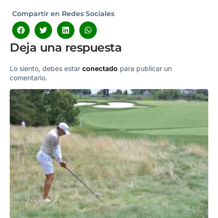
Compartir en Redes Sociales
Deja una respuesta
Lo siento, debes estar
conectado
para publicar un
comentario.