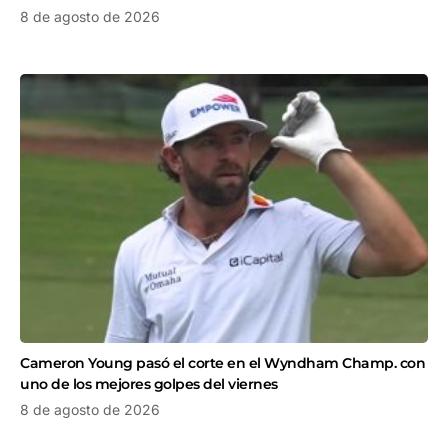
8 de agosto de 2026
Cameron Young pasó el corte en el Wyndham Champ. con
uno de los mejores golpes del viernes
8 de agosto de 2026