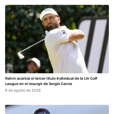
Rahm acaricia el tercer título individual de la LIV Golf
League en el resurgir de Sergio García
8 de agosto de 2026