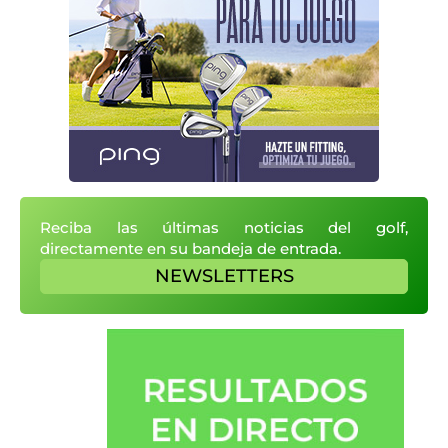
Reciba las últimas noticias del golf,
directamente en su bandeja de entrada.
NEWSLETTERS