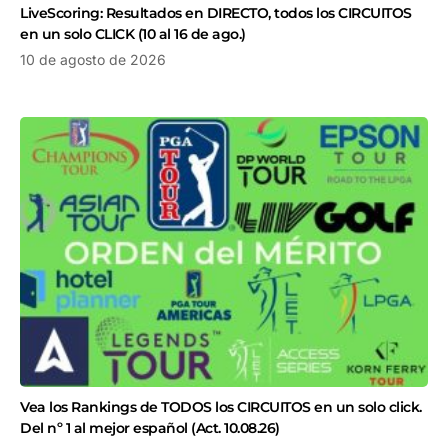
LiveScoring: Resultados en DIRECTO, todos los CIRCUITOS
en un solo CLICK (10 al 16 de ago.)
10 de agosto de 2026
Vea los Rankings de TODOS los CIRCUITOS en un solo click.
Del nº 1 al mejor español (Act. 10.08.26)