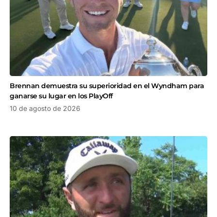
Brennan demuestra su superioridad en el Wyndham para
ganarse su lugar en los PlayOff
10 de agosto de 2026