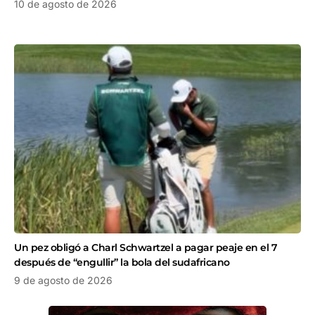
10 de agosto de 2026
Un pez obligó a Charl Schwartzel a pagar peaje en el 7
después de “engullir” la bola del sudafricano
9 de agosto de 2026