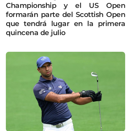
Championship y el US Open
formarán parte del Scottish Open
que tendrá lugar en la primera
quincena de julio