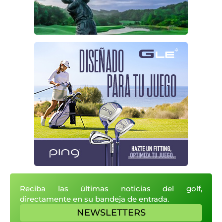
Reciba las últimas noticias del golf,
directamente en su bandeja de entrada.
NEWSLETTERS