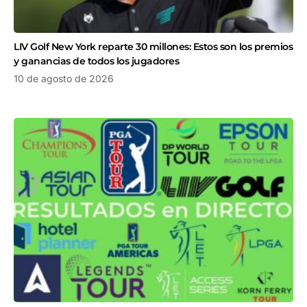
LIV Golf New York reparte 30 millones: Estos son los premios
y ganancias de todos los jugadores
10 de agosto de 2026