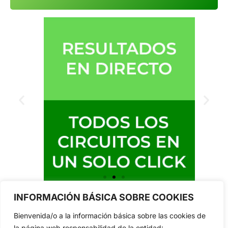
INFORMACIÓN BÁSICA SOBRE COOKIES
Bienvenida/o a la información básica sobre las cookies de
la página web responsabilidad de la entidad: