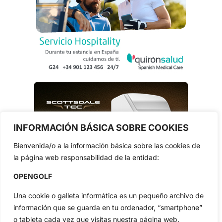
INFORMACIÓN BÁSICA SOBRE COOKIES
Bienvenida/o a la información básica sobre las cookies de
la página web responsabilidad de la entidad:
OPENGOLF
Una cookie o galleta informática es un pequeño archivo de
información que se guarda en tu ordenador, “smartphone”
o tableta cada vez que visitas nuestra página web.