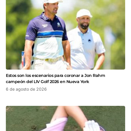
Estos son los escenarios para coronar a Jon Rahm
campeón del LIV Golf 2026 en Nueva York
6 de agosto de 2026