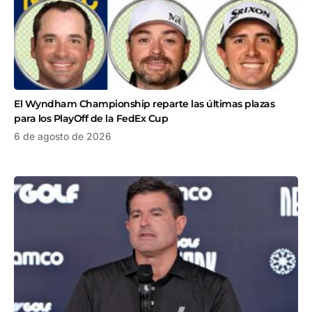
El Wyndham Championship reparte las últimas plazas
para los PlayOff de la FedEx Cup
6 de agosto de 2026