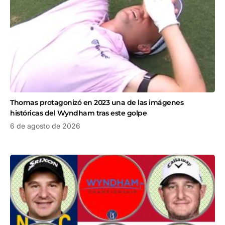
Thomas protagonizó en 2023 una de las imágenes
históricas del Wyndham tras este golpe
6 de agosto de 2026