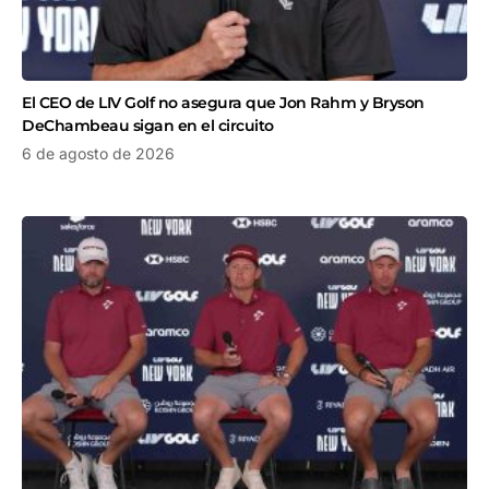
El CEO de LIV Golf no asegura que Jon Rahm y Bryson
DeChambeau sigan en el circuito
6 de agosto de 2026