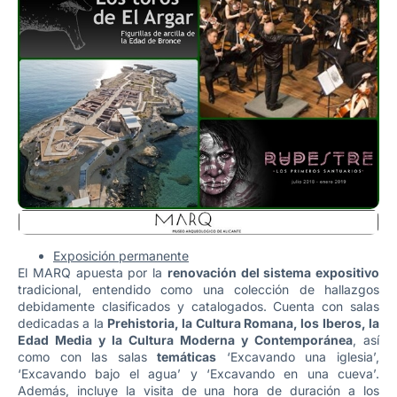
Exposición permanente
El MARQ apuesta por la
renovación del sistema expositivo
tradicional, entendido como una colección de hallazgos
debidamente clasificados y catalogados. Cuenta con salas
dedicadas a la
Prehistoria, la Cultura Romana, los Iberos, la
Edad Media y la Cultura Moderna y Contemporánea
, así
como con las salas
temáticas
‘Excavando una iglesia’,
‘Excavando bajo el agua’ y ‘Excavando en una cueva’.
Además, incluye la visita de una hora de duración a los