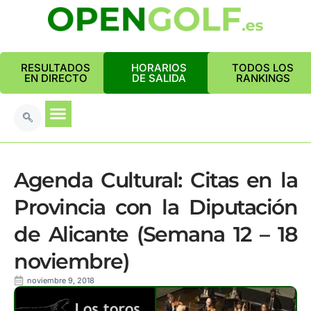
RESULTADOS
HORARIOS
TODOS LOS
EN DIRECTO
DE SALIDA
RANKINGS
Agenda Cultural: Citas en la
Provincia con la Diputación
de Alicante (Semana 12 – 18
noviembre)
noviembre 9, 2018