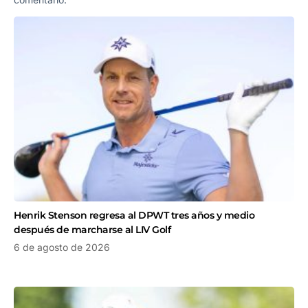
Henrik Stenson regresa al DPWT tres años y medio
después de marcharse al LIV Golf
6 de agosto de 2026