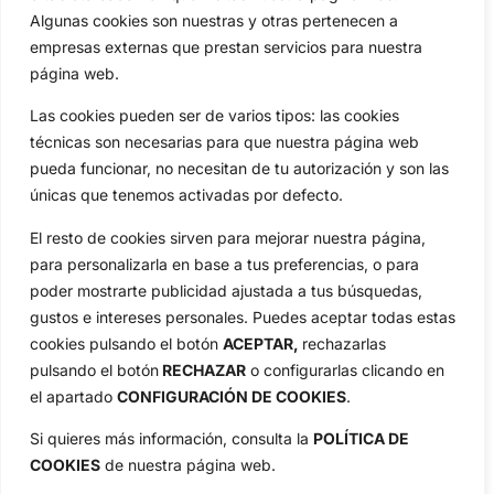
Algunas cookies son nuestras y otras pertenecen a
empresas externas que prestan servicios para nuestra
página web.
Las cookies pueden ser de varios tipos: las cookies
técnicas son necesarias para que nuestra página web
pueda funcionar, no necesitan de tu autorización y son las
únicas que tenemos activadas por defecto.
El resto de cookies sirven para mejorar nuestra página,
para personalizarla en base a tus preferencias, o para
poder mostrarte publicidad ajustada a tus búsquedas,
gustos e intereses personales. Puedes aceptar todas estas
cookies pulsando el botón
ACEPTAR,
rechazarlas
pulsando el botón
RECHAZAR
o configurarlas clicando en
el apartado
CONFIGURACIÓN DE COOKIES
.
Si quieres más información, consulta la
POLÍTICA DE
COOKIES
de nuestra página web.