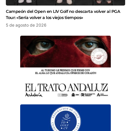
Campeón del Open en LIV Golf no descarta volver al PGA
Tour: «Sería volver a los viejos tiempos»
5 de agosto de 2026