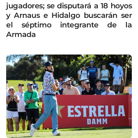
jugadores; se disputará a 18 hoyos
y Arnaus e Hidalgo buscarán ser
el séptimo integrante de la
Armada