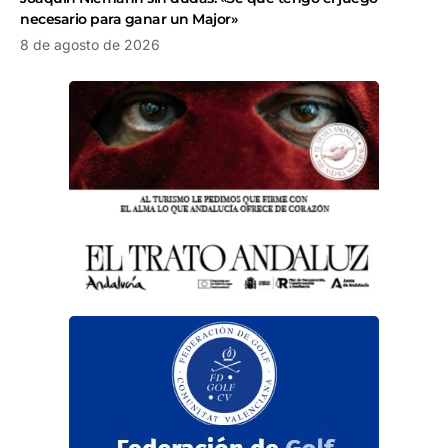
necesario para ganar un Major»
8 de agosto de 2026