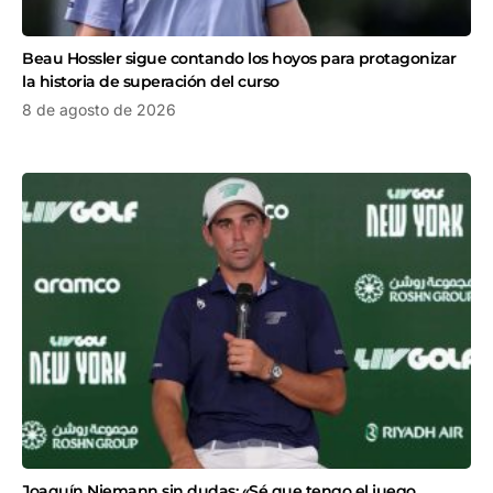
Beau Hossler sigue contando los hoyos para protagonizar
la historia de superación del curso
8 de agosto de 2026
Joaquín Niemann sin dudas: «Sé que tengo el juego