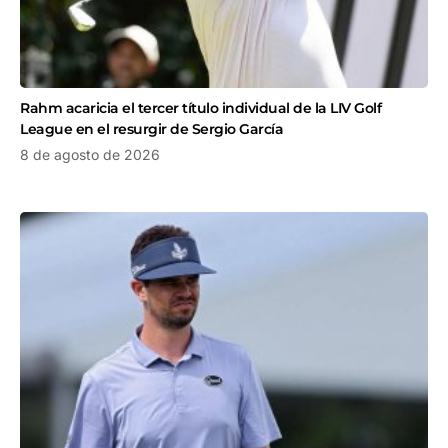
Rahm acaricia el tercer título individual de la LIV Golf
League en el resurgir de Sergio García
8 de agosto de 2026