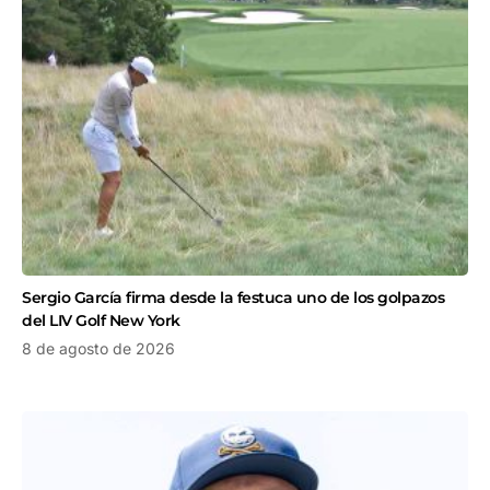
Sergio García firma desde la festuca uno de los golpazos
del LIV Golf New York
8 de agosto de 2026