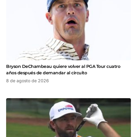
Bryson DeChambeau quiere volver al PGA Tour cuatro
años después de demandar al circuito
8 de agosto de 2026