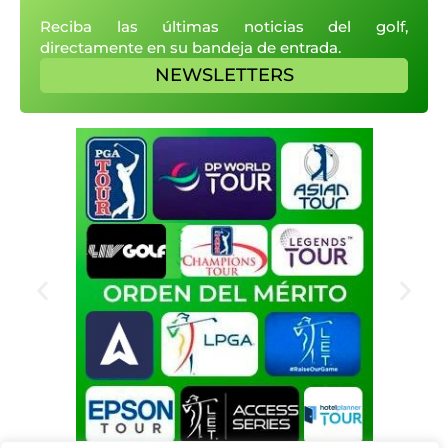
Reciba las últimas noticias del golf,
directamente en su bandeja de entrada.
NEWSLETTERS