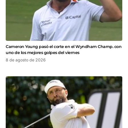
Cameron Young pasó el corte en el Wyndham Champ. con
uno de los mejores golpes del viernes
8 de agosto de 2026