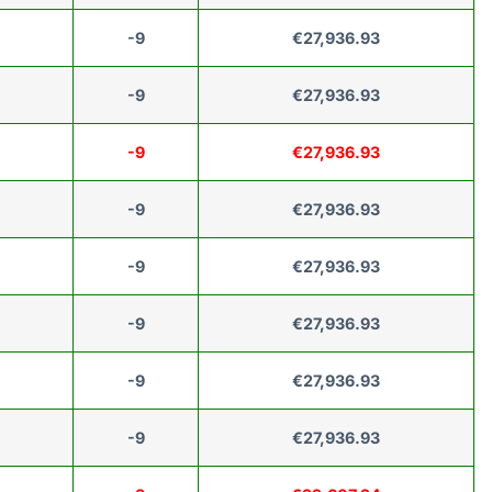
-9
€27,936.93
-9
€27,936.93
-9
€27,936.93
-9
€27,936.93
-9
€27,936.93
-9
€27,936.93
-9
€27,936.93
-9
€27,936.93