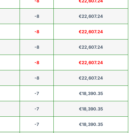
-8
€22,607.24
-8
€22,607.24
-8
€22,607.24
-8
€22,607.24
-8
€22,607.24
-8
€22,607.24
-7
€18,390.35
-7
€18,390.35
-7
€18,390.35