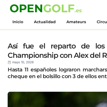
Inicio
Actualidad
Amateurs
Circu
Así fue el reparto de los
Championship con Alex del Re
mayo 10, 2026
Hasta 11 españoles lograron marcha
cheque en el bolsillo con 3 de ellos ent