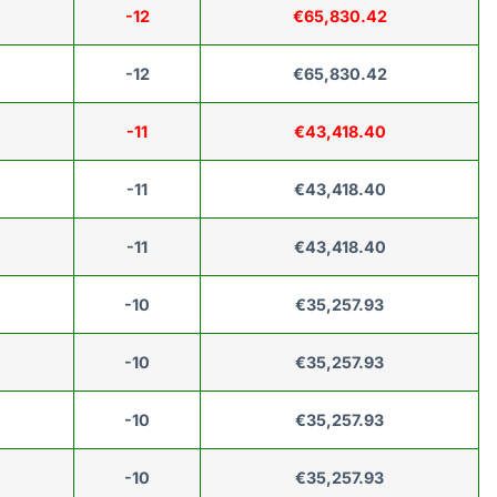
-12
€65,830.42
-12
€65,830.42
-11
€43,418.40
-11
€43,418.40
-11
€43,418.40
-10
€35,257.93
-10
€35,257.93
-10
€35,257.93
-10
€35,257.93