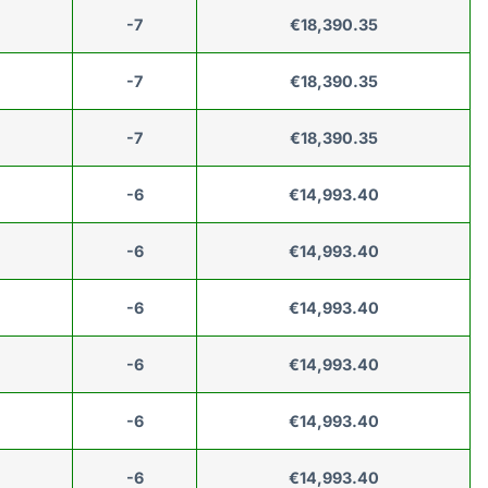
-7
€18,390.35
-7
€18,390.35
-7
€18,390.35
-6
€14,993.40
-6
€14,993.40
-6
€14,993.40
-6
€14,993.40
-6
€14,993.40
-6
€14,993.40