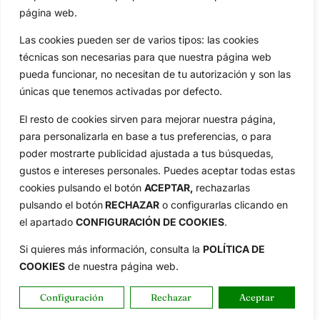
página web.
Las cookies pueden ser de varios tipos: las cookies
técnicas son necesarias para que nuestra página web
pueda funcionar, no necesitan de tu autorización y son las
únicas que tenemos activadas por defecto.
El resto de cookies sirven para mejorar nuestra página,
para personalizarla en base a tus preferencias, o para
poder mostrarte publicidad ajustada a tus búsquedas,
gustos e intereses personales. Puedes aceptar todas estas
cookies pulsando el botón
ACEPTAR,
rechazarlas
pulsando el botón
RECHAZAR
o configurarlas clicando en
el apartado
CONFIGURACIÓN DE COOKIES
.
Si quieres más información, consulta la
POLÍTICA DE
COOKIES
de nuestra página web.
Configuración
Rechazar
Aceptar