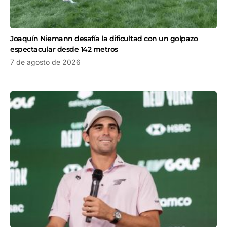
Joaquín Niemann desafía la dificultad con un golpazo
espectacular desde 142 metros
7 de agosto de 2026