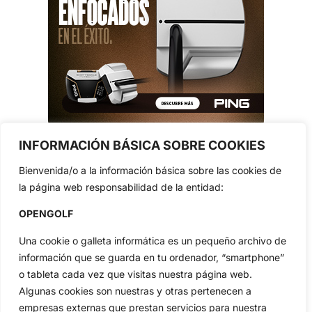
INFORMACIÓN BÁSICA SOBRE COOKIES
Bienvenida/o a la información básica sobre las cookies de
la página web responsabilidad de la entidad:
OPENGOLF
Una cookie o galleta informática es un pequeño archivo de
información que se guarda en tu ordenador, “smartphone”
o tableta cada vez que visitas nuestra página web.
Algunas cookies son nuestras y otras pertenecen a
empresas externas que prestan servicios para nuestra