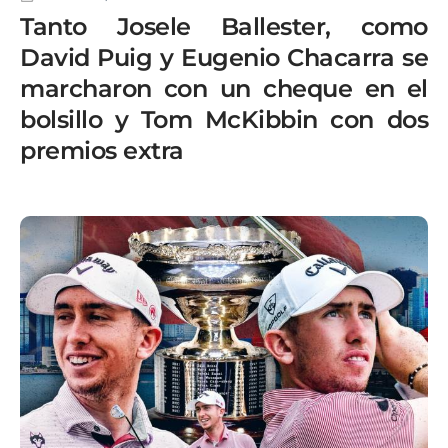
Tanto Josele Ballester, como
David Puig y Eugenio Chacarra se
marcharon con un cheque en el
bolsillo y Tom McKibbin con dos
premios extra