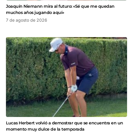
Joaquín Niemann mira al futuro: «Sé que me quedan
muchos años jugando aquí»
7 de agosto de 2026
Lucas Herbert volvió a demostrar que se encuentra en un
momento muy dulce de la temporada