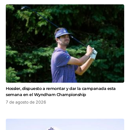
Hossler, dispuesto a remontar y dar la campanada esta
semana en el Wyndham Championship
7 de agosto de 2026