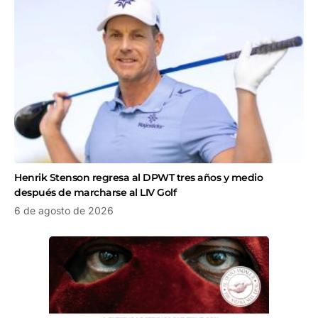
Henrik Stenson regresa al DPWT tres años y medio
después de marcharse al LIV Golf
6 de agosto de 2026