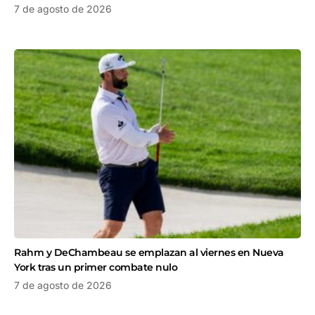
7 de agosto de 2026
Rahm y DeChambeau se emplazan al viernes en Nueva
York tras un primer combate nulo
7 de agosto de 2026