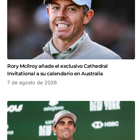
Rory McIlroy añade el exclusivo Cathedral
Invitational a su calendario en Australia
7 de agosto de 2026