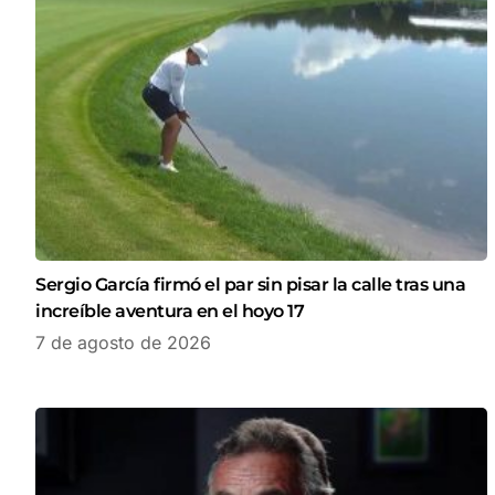
Sergio García firmó el par sin pisar la calle tras una
increíble aventura en el hoyo 17
7 de agosto de 2026