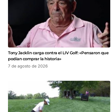
Tony Jacklin carga contra el LIV Golf: «Pensaron que
podían comprar la historia»
7 de agosto de 2026