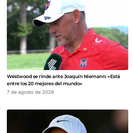
Westwood se rinde ante Joaquín Niemann: «Está
entre los 20 mejores del mundo»
7 de agosto de 2026