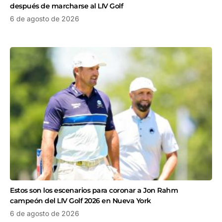
después de marcharse al LIV Golf
6 de agosto de 2026
Estos son los escenarios para coronar a Jon Rahm
campeón del LIV Golf 2026 en Nueva York
6 de agosto de 2026