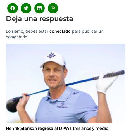
Deja una respuesta
Lo siento, debes estar
conectado
para publicar un
comentario.
Henrik Stenson regresa al DPWT tres años y medio