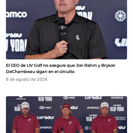
El CEO de LIV Golf no asegura que Jon Rahm y Bryson
DeChambeau sigan en el circuito
6 de agosto de 2026