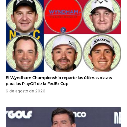
El Wyndham Championship reparte las últimas plazas
para los PlayOff de la FedEx Cup
6 de agosto de 2026