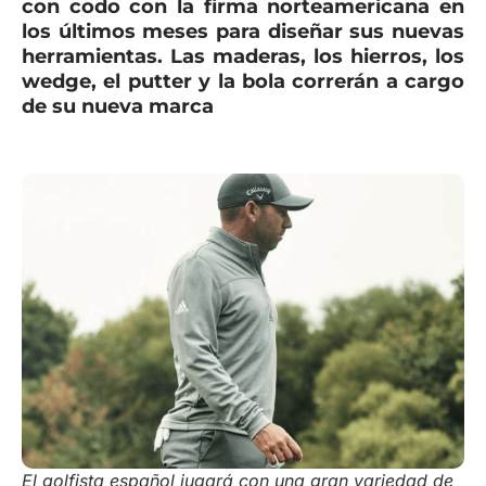
con codo con la firma norteamericana en
los últimos meses para diseñar sus nuevas
herramientas. Las maderas, los hierros, los
wedge, el putter y la bola correrán a cargo
de su nueva marca
El golfista español jugará con una gran variedad de