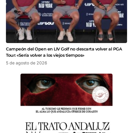
Campeón del Open en LIV Golf no descarta volver al PGA
Tour: «Sería volver a los viejos tiempos»
5 de agosto de 2026