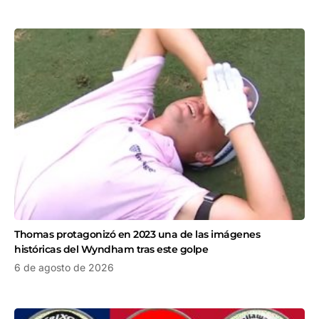
Thomas protagonizó en 2023 una de las imágenes
históricas del Wyndham tras este golpe
6 de agosto de 2026