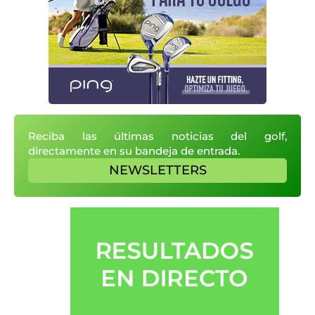
Reciba las últimas noticias del golf,
directamente en su bandeja de entrada.
NEWSLETTERS